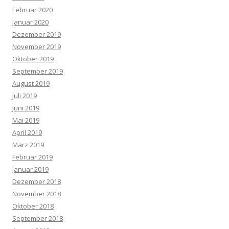
Februar 2020
Januar 2020
Dezember 2019
November 2019
Oktober 2019
September 2019
August 2019
Juli 2019
Juni 2019
Mai 2019
April 2019
März 2019
Februar 2019
Januar 2019
Dezember 2018
November 2018
Oktober 2018
September 2018