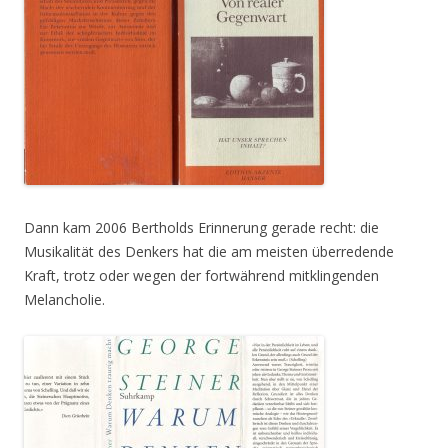
Dann kam 2006 Bertholds Erinnerung gerade recht: die
Musikalität des Denkers hat die am meisten überredende
Kraft, trotz oder wegen der fortwährend mitklingenden
Melancholie.