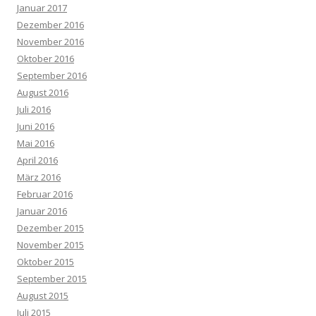
Januar 2017
Dezember 2016
November 2016
Oktober 2016
September 2016
August 2016
Juli 2016
Juni 2016
Mai 2016
April 2016
März 2016
Februar 2016
Januar 2016
Dezember 2015
November 2015
Oktober 2015
September 2015
August 2015
Juli 2015