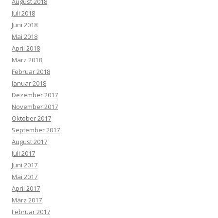
August 2018
Juli 2018
Juni 2018
Mai 2018
April 2018
März 2018
Februar 2018
Januar 2018
Dezember 2017
November 2017
Oktober 2017
September 2017
August 2017
Juli 2017
Juni 2017
Mai 2017
April 2017
März 2017
Februar 2017