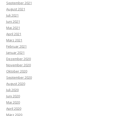
September 2021
August 2021
Juli 2021
Juni 2021
Mai 2021
April 2021
März 2021
Februar 2021
Januar 2021
Dezember 2020
November 2020
Oktober 2020
September 2020
August 2020
Juli 2020
Juni 2020
Mai 2020
April 2020
März 2020