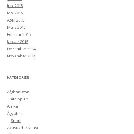
Juni 2015
Mai 2015
April 2015
März 2015
Februar 2015
Januar 2015
Dezember 2014
November 2014
KATEGORIEN
Afghanistan
Äthiopien
Afrika
Ägypten
Sport
Akustische Kunst