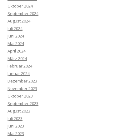
Oktober 2024
September 2024
August 2024
Juli 2024
Juni 2024
Mai 2024
April 2024
März 2024
Februar 2024
Januar 2024
Dezember 2023
November 2023
Oktober 2023
September 2023
August 2023
Juli 2023
Juni 2023
Mai 2023