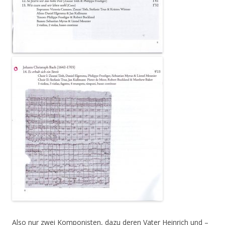
Also nur zwei Komponisten, dazu deren Vater Heinrich und –