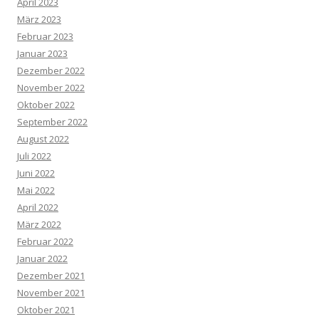
April 2023
März 2023
Februar 2023
Januar 2023
Dezember 2022
November 2022
Oktober 2022
September 2022
August 2022
Juli 2022
Juni 2022
Mai 2022
April 2022
März 2022
Februar 2022
Januar 2022
Dezember 2021
November 2021
Oktober 2021