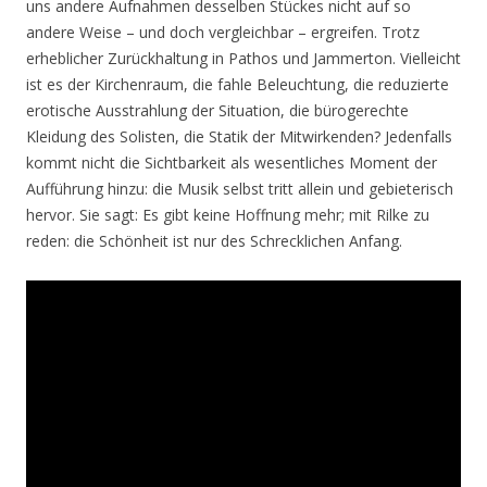
uns andere Aufnahmen desselben Stückes nicht auf so
andere Weise – und doch vergleichbar – ergreifen. Trotz
erheblicher Zurückhaltung in Pathos und Jammerton. Vielleicht
ist es der Kirchenraum, die fahle Beleuchtung, die reduzierte
erotische Ausstrahlung der Situation, die bürogerechte
Kleidung des Solisten, die Statik der Mitwirkenden? Jedenfalls
kommt nicht die Sichtbarkeit als wesentliches Moment der
Aufführung hinzu: die Musik selbst tritt allein und gebieterisch
hervor. Sie sagt: Es gibt keine Hoffnung mehr; mit Rilke zu
reden: die Schönheit ist nur des Schrecklichen Anfang.