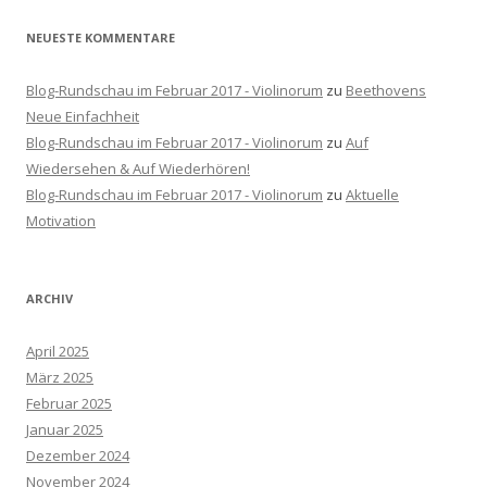
NEUESTE KOMMENTARE
Blog-Rundschau im Februar 2017 - Violinorum
zu
Beethovens
Neue Einfachheit
Blog-Rundschau im Februar 2017 - Violinorum
zu
Auf
Wiedersehen & Auf Wiederhören!
Blog-Rundschau im Februar 2017 - Violinorum
zu
Aktuelle
Motivation
ARCHIV
April 2025
März 2025
Februar 2025
Januar 2025
Dezember 2024
November 2024