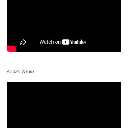
Ab 5:46 Wanda