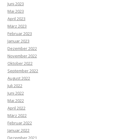
Juni 2023
Mai 2023
April 2023
März 2023
Februar 2023
Januar 2023
Dezember 2022
November 2022
Oktober 2022
September 2022
August 2022
Juli 2022
Juni 2022
Mai 2022
April 2022
März 2022
Februar 2022
Januar 2022
Dezember 2021