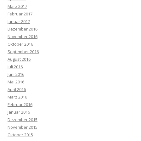
März 2017
Februar 2017
Januar 2017
Dezember 2016
November 2016
Oktober 2016
September 2016
August 2016
Juli 2016
Juni 2016
Mai 2016
April 2016
März 2016
Februar 2016
Januar 2016
Dezember 2015
November 2015
Oktober 2015