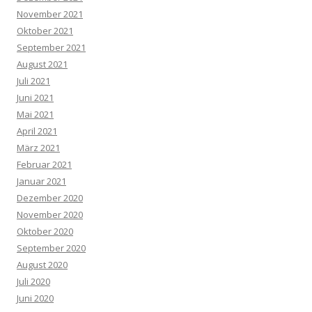
November 2021
Oktober 2021
September 2021
August 2021
Juli 2021
Juni 2021
Mai 2021
April 2021
März 2021
Februar 2021
Januar 2021
Dezember 2020
November 2020
Oktober 2020
September 2020
August 2020
Juli 2020
Juni 2020