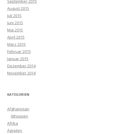
September 2015
August 2015
Juli 2015
Juni 2015
Mai 2015
April 2015
März 2015
Februar 2015
Januar 2015
Dezember 2014
November 2014
KATEGORIEN
Afghanistan
Äthiopien
Afrika
Ägypten