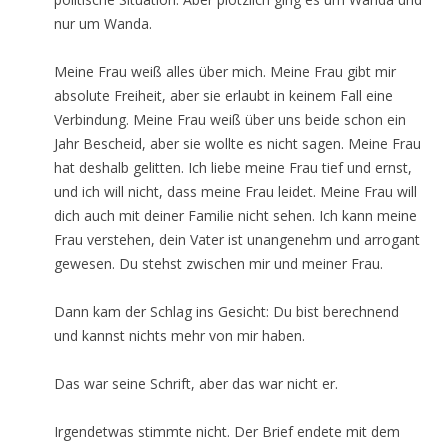
nur um Wanda.
Meine Frau weiß alles über mich. Meine Frau gibt mir
absolute Freiheit, aber sie erlaubt in keinem Fall eine
Verbindung. Meine Frau weiß über uns beide schon ein
Jahr Bescheid, aber sie wollte es nicht sagen. Meine Frau
hat deshalb gelitten. Ich liebe meine Frau tief und ernst,
und ich will nicht, dass meine Frau leidet. Meine Frau will
dich auch mit deiner Familie nicht sehen. Ich kann meine
Frau verstehen, dein Vater ist unangenehm und arrogant
gewesen. Du stehst zwischen mir und meiner Frau.
Dann kam der Schlag ins Gesicht: Du bist berechnend
und kannst nichts mehr von mir haben.
Das war seine Schrift, aber das war nicht er.
Irgendetwas stimmte nicht. Der Brief endete mit dem