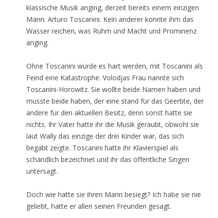
klassische Musik anging, derzeit bereits einem einzigen
Mann: Arturo Toscanini. Kein anderer konnte ihm das
Wasser reichen, was Ruhm und Macht und Prominenz
anging.
Ohne Toscanini würde es hart werden, mit Toscanini als
Feind eine Katastrophe. Volodjas Frau nannte sich
Toscanini-Horowitz. Sie wollte beide Namen haben und
musste beide haben, der eine stand für das Geerbte, der
andere für den aktuellen Besitz, denn sonst hatte sie
nichts. Ihr Vater hatte ihr die Musik geraubt, obwohl sie
laut Wally das einzige der drei Kinder war, das sich
begabt zeigte. Toscanini hatte ihr Klavierspiel als
schändlich bezeichnet und ihr das öffentliche Singen
untersagt.
Doch wie hatte sie ihren Mann besiegt? Ich habe sie nie
geliebt, hatte er allen seinen Freunden gesagt.