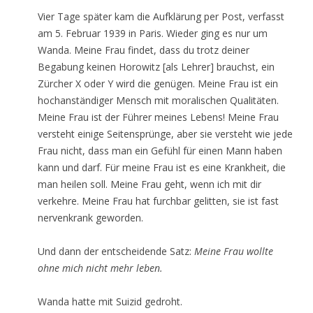
Vier Tage später kam die Aufklärung per Post, verfasst
am 5. Februar 1939 in Paris. Wieder ging es nur um
Wanda. Meine Frau findet, dass du trotz deiner
Begabung keinen Horowitz [als Lehrer] brauchst, ein
Zürcher X oder Y wird die genügen. Meine Frau ist ein
hochanständiger Mensch mit moralischen Qualitäten.
Meine Frau ist der Führer meines Lebens! Meine Frau
versteht einige Seitensprünge, aber sie versteht wie jede
Frau nicht, dass man ein Gefühl für einen Mann haben
kann und darf. Für meine Frau ist es eine Krankheit, die
man heilen soll. Meine Frau geht, wenn ich mit dir
verkehre. Meine Frau hat furchbar gelitten, sie ist fast
nervenkrank geworden.
Und dann der entscheidende Satz:
Meine Frau wollte
ohne mich nicht mehr leben.
Wanda hatte mit Suizid gedroht.