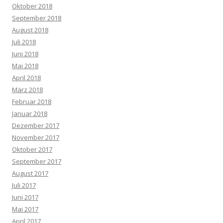
Oktober 2018
September 2018
August 2018
Juli 2018
Juni 2018
Mai 2018
April 2018
März 2018
Februar 2018
Januar 2018
Dezember 2017
November 2017
Oktober 2017
September 2017
August 2017
Juli 2017
Juni 2017
Mai 2017
April 2017