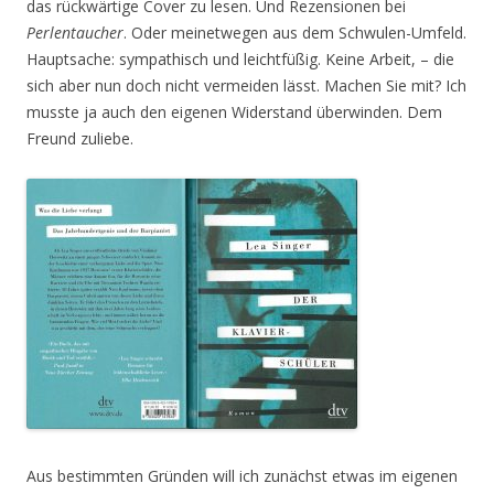
das rückwärtige Cover zu lesen. Und Rezensionen bei
Perlentaucher
. Oder meinetwegen aus dem Schwulen-Umfeld.
Hauptsache: sympathisch und leichtfüßig. Keine Arbeit, – die
sich aber nun doch nicht vermeiden lässt. Machen Sie mit? Ich
musste ja auch den eigenen Widerstand überwinden. Dem
Freund zuliebe.
Aus bestimmten Gründen will ich zunächst etwas im eigenen