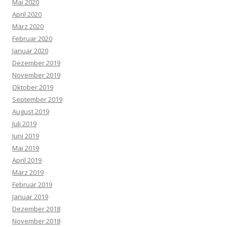
Mai 2020
April 2020
März 2020
Februar 2020
Januar 2020
Dezember 2019
November 2019
Oktober 2019
September 2019
August 2019
Juli 2019
Juni 2019
Mai 2019
April 2019
März 2019
Februar 2019
Januar 2019
Dezember 2018
November 2018