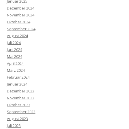
Januar 2025
Dezember 2024
November 2024
Oktober 2024
September 2024
August 2024
Juli 2024
Juni 2024
Mai 2024
April 2024
März 2024
Februar 2024
Januar 2024
Dezember 2023
November 2023
Oktober 2023
September 2023
August 2023
Juli 2023