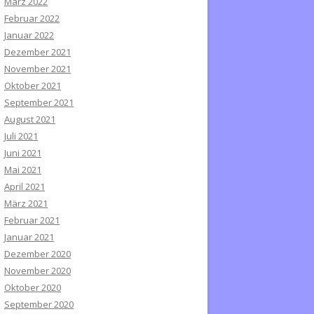
März 2022
Februar 2022
Januar 2022
Dezember 2021
November 2021
Oktober 2021
September 2021
August 2021
Juli 2021
Juni 2021
Mai 2021
April 2021
März 2021
Februar 2021
Januar 2021
Dezember 2020
November 2020
Oktober 2020
September 2020