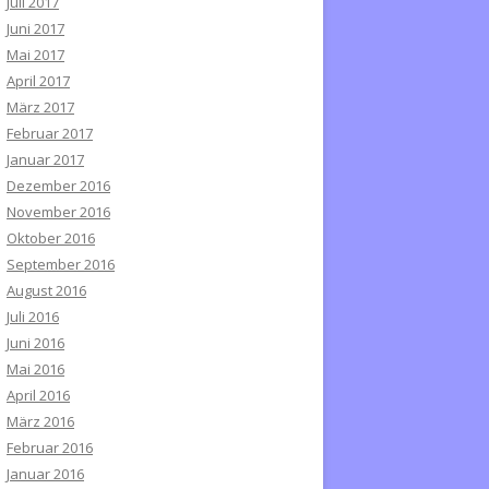
Juli 2017
Juni 2017
Mai 2017
April 2017
März 2017
Februar 2017
Januar 2017
Dezember 2016
November 2016
Oktober 2016
September 2016
August 2016
Juli 2016
Juni 2016
Mai 2016
April 2016
März 2016
Februar 2016
Januar 2016