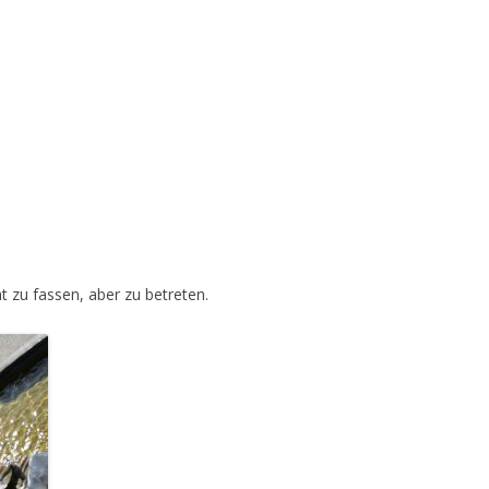
t zu fassen, aber zu betreten.