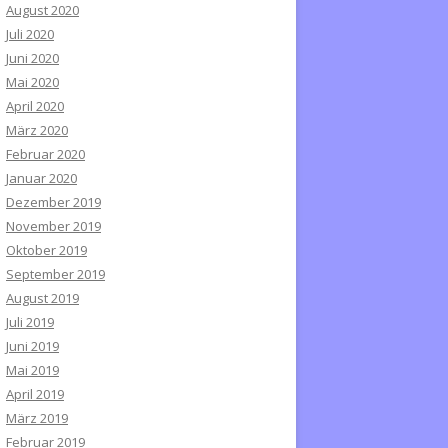
August 2020
Juli 2020
Juni 2020
Mai 2020
April 2020
März 2020
Februar 2020
Januar 2020
Dezember 2019
November 2019
Oktober 2019
September 2019
August 2019
Juli 2019
Juni 2019
Mai 2019
April 2019
März 2019
Februar 2019