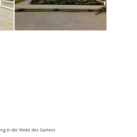
ng in der Weite des Gartens