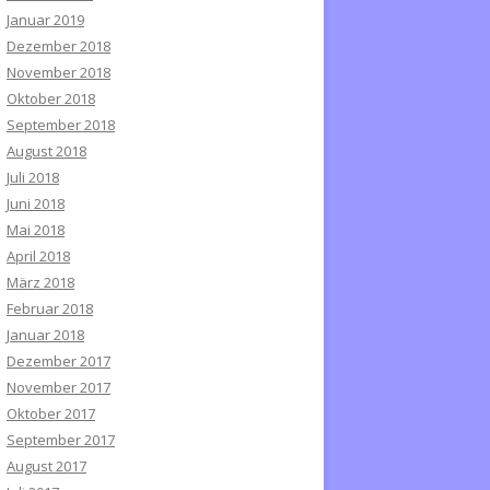
Januar 2019
Dezember 2018
November 2018
Oktober 2018
September 2018
August 2018
Juli 2018
Juni 2018
Mai 2018
April 2018
März 2018
Februar 2018
Januar 2018
Dezember 2017
November 2017
Oktober 2017
September 2017
August 2017