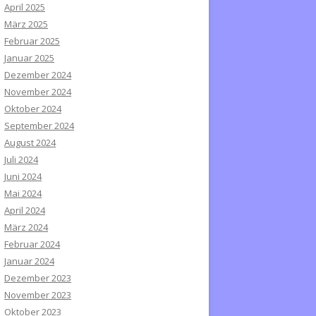
April 2025
März 2025
Februar 2025
Januar 2025
Dezember 2024
November 2024
Oktober 2024
September 2024
August 2024
Juli 2024
Juni 2024
Mai 2024
April 2024
März 2024
Februar 2024
Januar 2024
Dezember 2023
November 2023
Oktober 2023