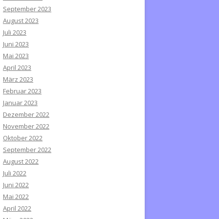
September 2023
August 2023
Juli 2023
Juni 2023
Mai 2023
April 2023
März 2023
Februar 2023
Januar 2023
Dezember 2022
November 2022
Oktober 2022
September 2022
August 2022
Juli 2022
Juni 2022
Mai 2022
April 2022