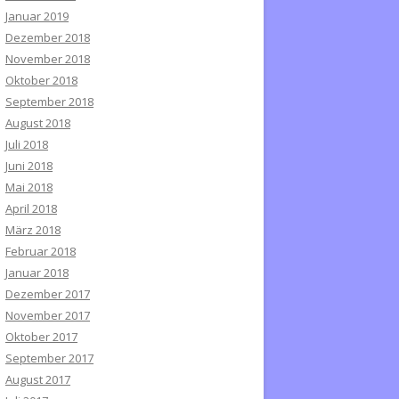
Januar 2019
Dezember 2018
November 2018
Oktober 2018
September 2018
August 2018
Juli 2018
Juni 2018
Mai 2018
April 2018
März 2018
Februar 2018
Januar 2018
Dezember 2017
November 2017
Oktober 2017
September 2017
August 2017