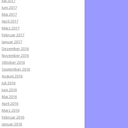
Juli 2017
Juni 2017
Mai 2017
April 2017
März 2017
Februar 2017
Januar 2017
Dezember 2016
November 2016
Oktober 2016
September 2016
August 2016
Juli 2016
Juni 2016
Mai 2016
April 2016
März 2016
Februar 2016
Januar 2016