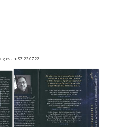
ing es an: SZ 22.07.22