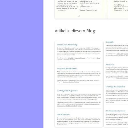
Artikel in diesem Blog: