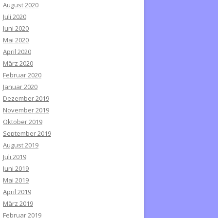
August 2020
Juli 2020
Juni 2020
Mai 2020
April 2020
März 2020
Februar 2020
Januar 2020
Dezember 2019
November 2019
Oktober 2019
September 2019
August 2019
Juli 2019
Juni 2019
Mai 2019
April 2019
März 2019
Februar 2019