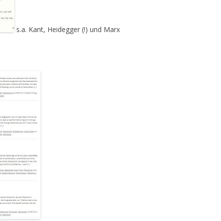
s.a. Kant, Heidegger (!) und Marx