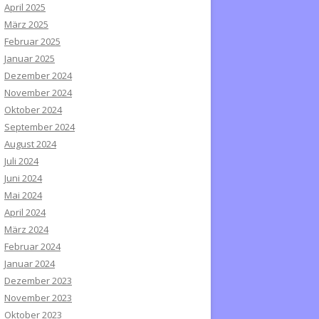
April 2025
März 2025
Februar 2025
Januar 2025
Dezember 2024
November 2024
Oktober 2024
September 2024
August 2024
Juli 2024
Juni 2024
Mai 2024
April 2024
März 2024
Februar 2024
Januar 2024
Dezember 2023
November 2023
Oktober 2023