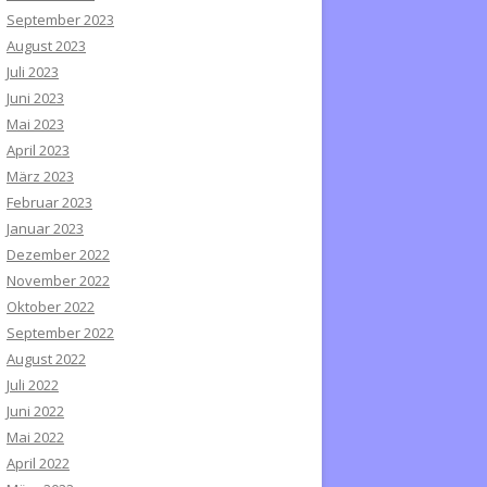
September 2023
August 2023
Juli 2023
Juni 2023
Mai 2023
April 2023
März 2023
Februar 2023
Januar 2023
Dezember 2022
November 2022
Oktober 2022
September 2022
August 2022
Juli 2022
Juni 2022
Mai 2022
April 2022