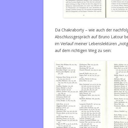
Da Chakraborty – wie auch der nachfolge
Abschlussgespräch auf Bruno Latour be
im Verlauf meiner Lebenslektüren „notg
auf dem richtigen Weg zu sein: