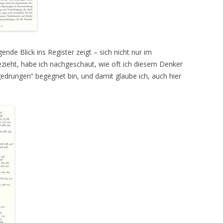
nde Blick ins Register zeigt – sich nicht nur im
zieht, habe ich nachgeschaut, wie oft ich diesem Denker
edrungen“ begegnet bin, und damit glaube ich, auch hier