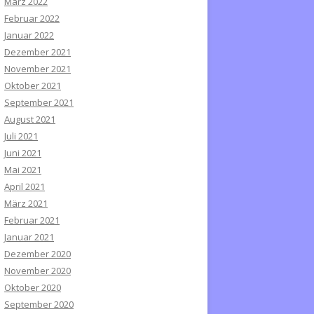
März 2022
Februar 2022
Januar 2022
Dezember 2021
November 2021
Oktober 2021
September 2021
August 2021
Juli 2021
Juni 2021
Mai 2021
April 2021
März 2021
Februar 2021
Januar 2021
Dezember 2020
November 2020
Oktober 2020
September 2020