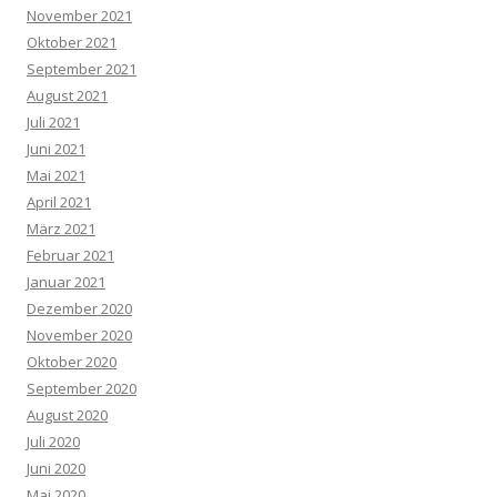
November 2021
Oktober 2021
September 2021
August 2021
Juli 2021
Juni 2021
Mai 2021
April 2021
März 2021
Februar 2021
Januar 2021
Dezember 2020
November 2020
Oktober 2020
September 2020
August 2020
Juli 2020
Juni 2020
Mai 2020