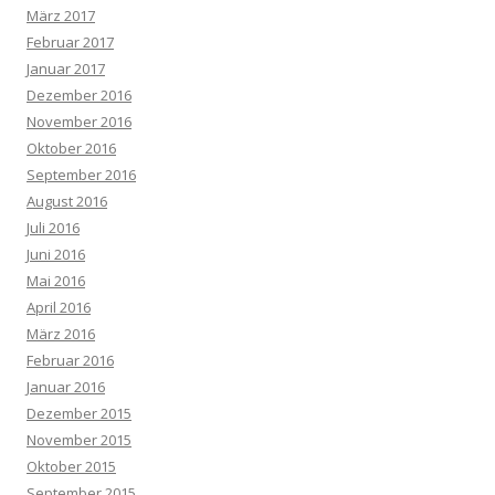
März 2017
Februar 2017
Januar 2017
Dezember 2016
November 2016
Oktober 2016
September 2016
August 2016
Juli 2016
Juni 2016
Mai 2016
April 2016
März 2016
Februar 2016
Januar 2016
Dezember 2015
November 2015
Oktober 2015
September 2015