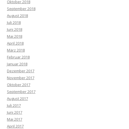
Oktober 2018
September 2018
August 2018
Juli 2018
Juni 2018
Mai 2018
April 2018
März 2018
Februar 2018
Januar 2018
Dezember 2017
November 2017
Oktober 2017
September 2017
August 2017
Juli 2017
Juni 2017
Mai 2017
April 2017