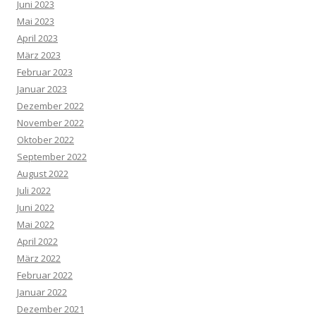
Juni 2023
Mai 2023
April 2023
März 2023
Februar 2023
Januar 2023
Dezember 2022
November 2022
Oktober 2022
September 2022
August 2022
Juli 2022
Juni 2022
Mai 2022
April 2022
März 2022
Februar 2022
Januar 2022
Dezember 2021