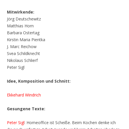
Mitwirkende:
Jörg Deutschewitz
Matthias Horn
Barbara Ostertag
Kirstin Maria Pientka
J. Marc Reichow
Svea Schildknecht
Nikolaus Schlierf
Peter Sigl
Idee, Komposition und Schnitt:
Ekkehard Windrich
Gesungene Texte:
Peter Sigl
: Homeoffice ist Scheiße. Beim Kochen denke ich