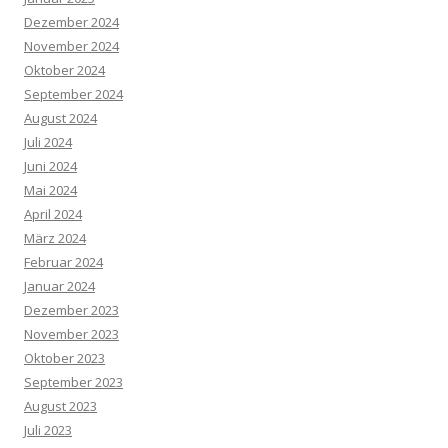
Dezember 2024
November 2024
Oktober 2024
September 2024
August 2024
Juli 2024
Juni 2024
Mai 2024
April 2024
März 2024
Februar 2024
Januar 2024
Dezember 2023
November 2023
Oktober 2023
September 2023
August 2023
Juli 2023