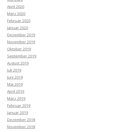
April 2020
März 2020
Februar 2020
Januar 2020
Dezember 2019
November 2019
Oktober 2019
September 2019
August 2019
Juli 2019
Juni 2019
Mai 2019
April 2019
März 2019
Februar 2019
Januar 2019
Dezember 2018
November 2018