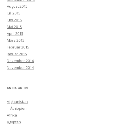
August 2015
Juli 2015
Juni 2015
Mai 2015
April 2015
März 2015
Februar 2015
Januar 2015
Dezember 2014
November 2014
KATEGORIEN
Afghanistan
Äthiopien
Afrika
Ägypten