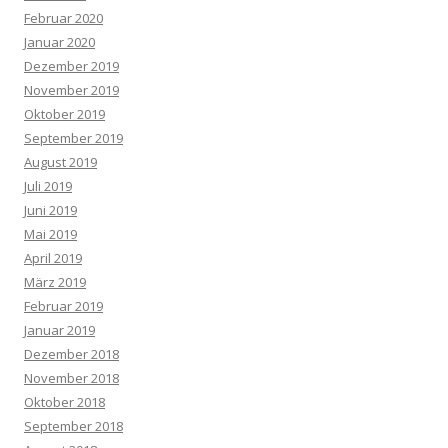
Februar 2020
Januar 2020
Dezember 2019
November 2019
Oktober 2019
September 2019
August 2019
Juli 2019
Juni 2019
Mai 2019
April 2019
März 2019
Februar 2019
Januar 2019
Dezember 2018
November 2018
Oktober 2018
September 2018