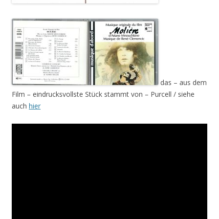
das – aus dem
Film – eindrucksvollste Stück stammt von – Purcell / siehe
auch
hier