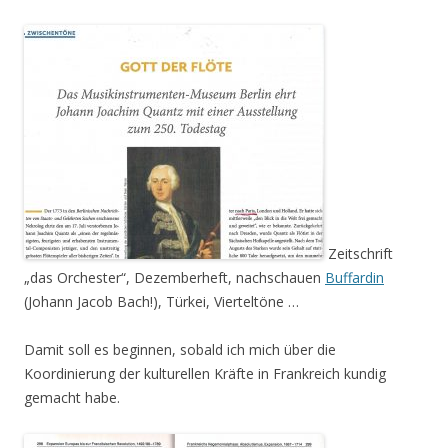
Zeitschrift
„das Orchester“, Dezemberheft, nachschauen
Buffardin
(Johann Jacob Bach!), Türkei, Vierteltöne …
Damit soll es beginnen, sobald ich mich über die
Koordinierung der kulturellen Kräfte in Frankreich kundig
gemacht habe.