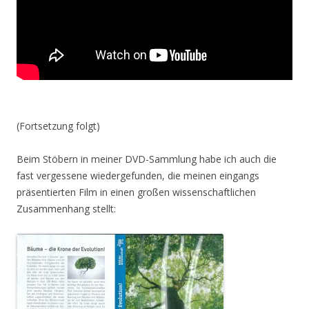
(Fortsetzung folgt)
Beim Stöbern in meiner DVD-Sammlung habe ich auch die
fast vergessene wiedergefunden, die meinen eingangs
präsentierten Film in einen großen wissenschaftlichen
Zusammenhang stellt: