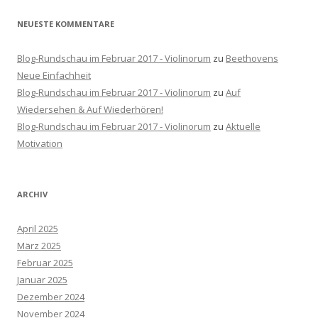
NEUESTE KOMMENTARE
Blog-Rundschau im Februar 2017 - Violinorum
zu
Beethovens
Neue Einfachheit
Blog-Rundschau im Februar 2017 - Violinorum
zu
Auf
Wiedersehen & Auf Wiederhören!
Blog-Rundschau im Februar 2017 - Violinorum
zu
Aktuelle
Motivation
ARCHIV
April 2025
März 2025
Februar 2025
Januar 2025
Dezember 2024
November 2024