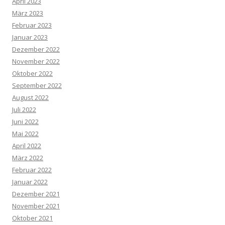
April 2023
März 2023
Februar 2023
Januar 2023
Dezember 2022
November 2022
Oktober 2022
September 2022
August 2022
Juli 2022
Juni 2022
Mai 2022
April 2022
März 2022
Februar 2022
Januar 2022
Dezember 2021
November 2021
Oktober 2021