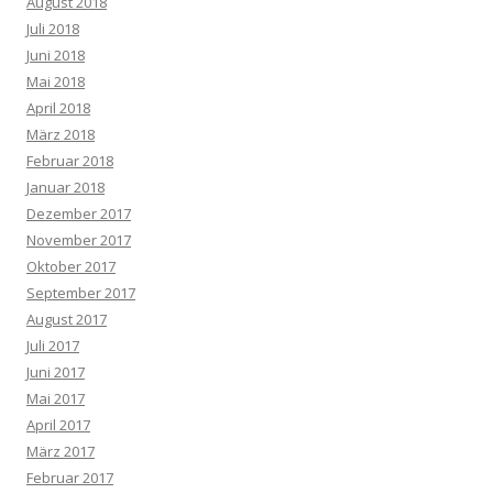
August 2018
Juli 2018
Juni 2018
Mai 2018
April 2018
März 2018
Februar 2018
Januar 2018
Dezember 2017
November 2017
Oktober 2017
September 2017
August 2017
Juli 2017
Juni 2017
Mai 2017
April 2017
März 2017
Februar 2017