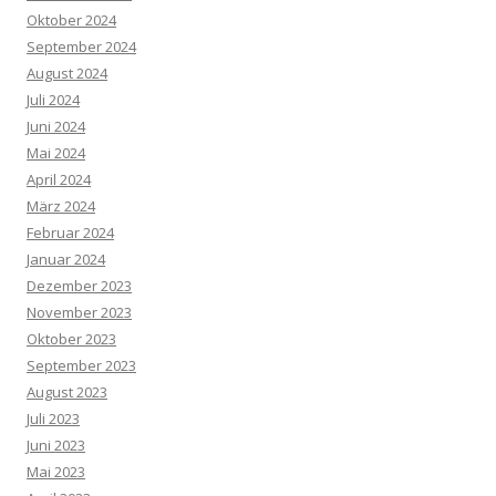
Oktober 2024
September 2024
August 2024
Juli 2024
Juni 2024
Mai 2024
April 2024
März 2024
Februar 2024
Januar 2024
Dezember 2023
November 2023
Oktober 2023
September 2023
August 2023
Juli 2023
Juni 2023
Mai 2023