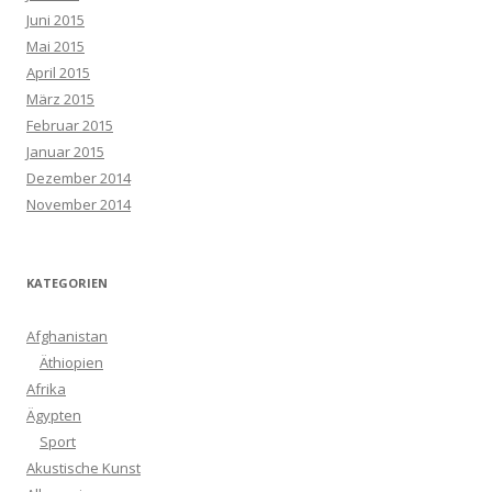
Juni 2015
Mai 2015
April 2015
März 2015
Februar 2015
Januar 2015
Dezember 2014
November 2014
KATEGORIEN
Afghanistan
Äthiopien
Afrika
Ägypten
Sport
Akustische Kunst