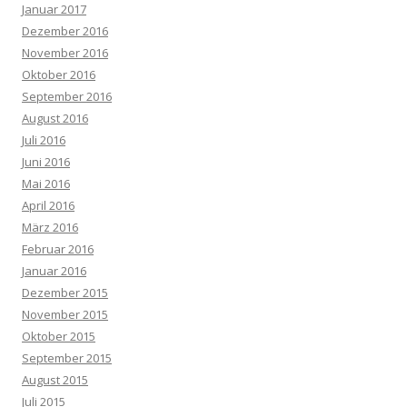
Januar 2017
Dezember 2016
November 2016
Oktober 2016
September 2016
August 2016
Juli 2016
Juni 2016
Mai 2016
April 2016
März 2016
Februar 2016
Januar 2016
Dezember 2015
November 2015
Oktober 2015
September 2015
August 2015
Juli 2015