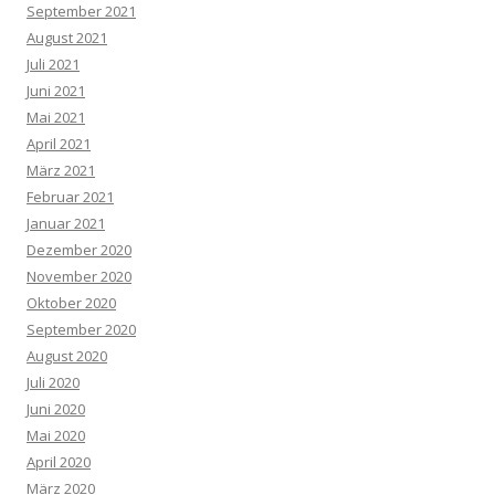
September 2021
August 2021
Juli 2021
Juni 2021
Mai 2021
April 2021
März 2021
Februar 2021
Januar 2021
Dezember 2020
November 2020
Oktober 2020
September 2020
August 2020
Juli 2020
Juni 2020
Mai 2020
April 2020
März 2020