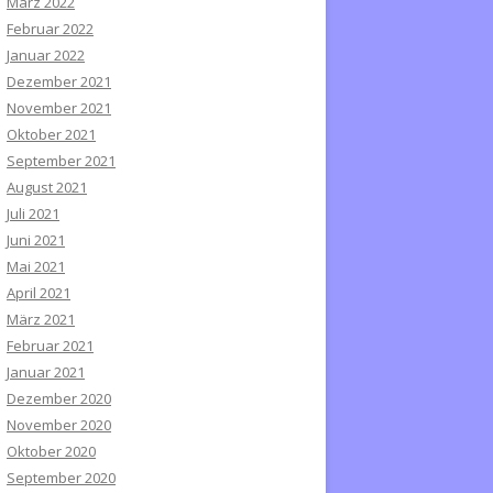
März 2022
Februar 2022
Januar 2022
Dezember 2021
November 2021
Oktober 2021
September 2021
August 2021
Juli 2021
Juni 2021
Mai 2021
April 2021
März 2021
Februar 2021
Januar 2021
Dezember 2020
November 2020
Oktober 2020
September 2020