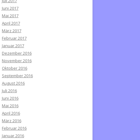
Juli 2017
Juni 2017
Mai 2017
April 2017
März 2017
Februar 2017
Januar 2017
Dezember 2016
November 2016
Oktober 2016
September 2016
August 2016
Juli 2016
Juni 2016
Mai 2016
April 2016
März 2016
Februar 2016
Januar 2016