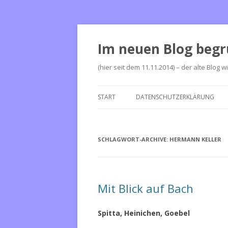
Im neuen Blog begr
(hier seit dem 11.11.2014) – der alte Blog w
START
DATENSCHUTZERKLÄRUNG
SCHLAGWORT-ARCHIVE:
HERMANN KELLER
Mit Blick auf Bach
Spitta, Heinichen, Goebel