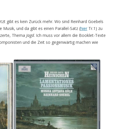
tzt gibt es kein Zurück mehr. Wo sind Reinhard Goebels
 Musik, und da gibt es einen Parallel-Satz (
hier
Tr.1) zu
nzerte, Thema
Jagd
. Ich muss vor allem die Booklet-Texte
Komponisten und die Zeit so gegenwärtig machen wie