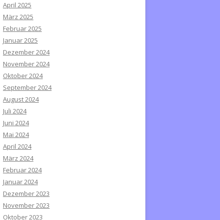
April 2025
März 2025
Februar 2025
Januar 2025
Dezember 2024
November 2024
Oktober 2024
September 2024
August 2024
Juli 2024
Juni 2024
Mai 2024
April 2024
März 2024
Februar 2024
Januar 2024
Dezember 2023
November 2023
Oktober 2023