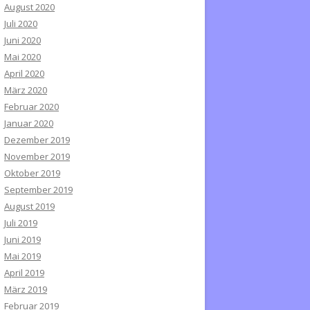
August 2020
Juli 2020
Juni 2020
Mai 2020
April 2020
März 2020
Februar 2020
Januar 2020
Dezember 2019
November 2019
Oktober 2019
September 2019
August 2019
Juli 2019
Juni 2019
Mai 2019
April 2019
März 2019
Februar 2019