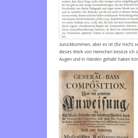
zurückkommen, aber es ist (für mich) s
dieses Werk von Heinichen besitze ich s
Augen und in Händen gehabt haben kön