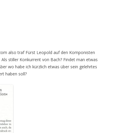
Rom also traf Fürst Leopold auf den Komponisten
. Als stiller Konkurrent von Bach? Findet man etwas
er wo habe ich kürzlich etwas über sein gelehrtes
rt haben soll?