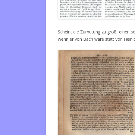
Scheint die Zumutung zu groß, einen so
wenn er von Bach wäre statt von Heini