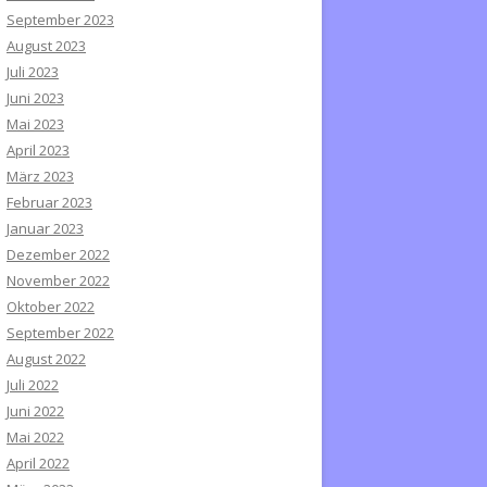
September 2023
August 2023
Juli 2023
Juni 2023
Mai 2023
April 2023
März 2023
Februar 2023
Januar 2023
Dezember 2022
November 2022
Oktober 2022
September 2022
August 2022
Juli 2022
Juni 2022
Mai 2022
April 2022