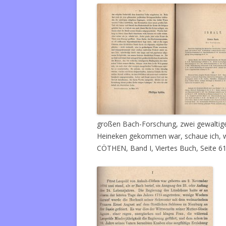
großen Bach-Forschung, zwei gewaltige
Heineken gekommen war, schaue ich, wa
CÖTHEN, Band I, Viertes Buch, Seite 61