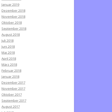
Januar 2019
Dezember 2018
November 2018
Oktober 2018
September 2018
August 2018
Juli 2018
Juni 2018
Mai 2018
April 2018
März 2018
Februar 2018
Januar 2018
Dezember 2017
November 2017
Oktober 2017
September 2017
August 2017