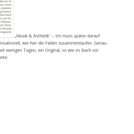
„Musik & Ästhetik“ – Ich muss später darauf
ensationell, wie hier die Fäden zusammenlaufen. Genau
eit wenigen Tagen, ein Original, so wie es Bach vor
nte: