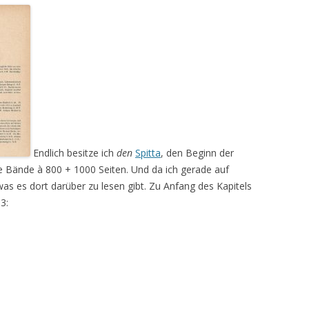
Endlich besitze ich
den
Spitta
, den Beginn der
 Bände à 800 + 1000 Seiten. Und da ich gerade auf
s es dort darüber zu lesen gibt. Zu Anfang des Kapitels
3: