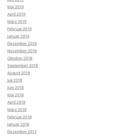
Mai 2019
April 2019
März 2019
Februar 2019
Januar 2019
Dezember 2018
November 2018
Oktober 2018
September 2018
August 2018
Juli 2018
Juni 2018
Mai 2018
April 2018
März 2018
Februar 2018
Januar 2018
Dezember 2017