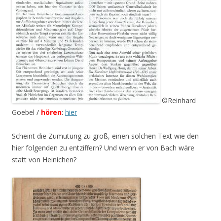
©Reinhard
Goebel /
hören
:
hier
Scheint die Zumutung zu groß, einen solchen Text wie den
hier folgenden zu entziffern? Und wenn er von Bach wäre
statt von Heinichen?