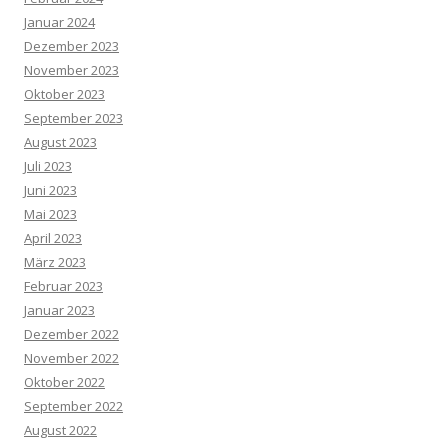
Januar 2024
Dezember 2023
November 2023
Oktober 2023
September 2023
August 2023
Juli 2023
Juni 2023
Mai 2023
April 2023
März 2023
Februar 2023
Januar 2023
Dezember 2022
November 2022
Oktober 2022
September 2022
August 2022