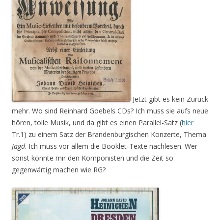
Jetzt gibt es kein Zurück
mehr. Wo sind Reinhard Goebels CDs? Ich muss sie aufs neue
hören, tolle Musik, und da gibt es einen Parallel-Satz (
hier
Tr.1) zu einem Satz der Brandenburgischen Konzerte, Thema
Jagd
. Ich muss vor allem die Booklet-Texte nachlesen. Wer
sonst könnte mir den Komponisten und die Zeit so
gegenwärtig machen wie RG?