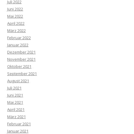
Juli 2022
Juni 2022
Mai 2022
April 2022
März 2022
Februar 2022
Januar 2022
Dezember 2021
November 2021
Oktober 2021
September 2021
August 2021
Juli 2021
Juni 2021
Mai 2021
April 2021
März 2021
Februar 2021
Januar 2021