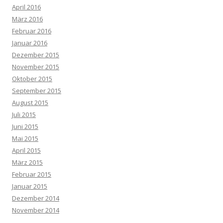
April 2016
März 2016
Februar 2016
Januar 2016
Dezember 2015
November 2015
Oktober 2015
September 2015
August 2015
Juli 2015
Juni 2015
Mai 2015
April 2015
März 2015
Februar 2015
Januar 2015
Dezember 2014
November 2014