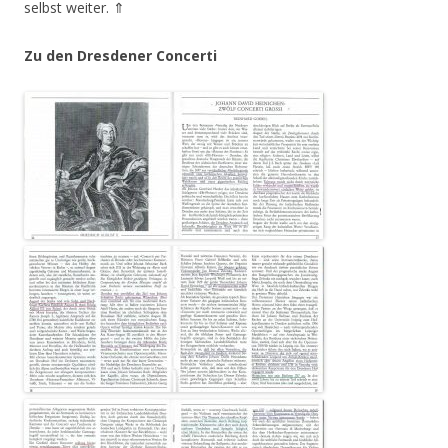
selbst weiter. ⇑
Zu den Dresdener Concerti