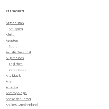
KATEGORIEN
Afghanistan
Äthiopien
Afrika
Ägypten
Sport
Akustische Kunst
Allgemeines
Tägliches
Verstreutes
Alte Musik
Alter
Amerika
Anthropologie
Antike der Römer
Antikes Griechenland