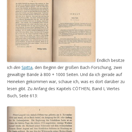
Endlich besitze
ich
den
Spitta
, den Beginn der großen Bach-Forschung, zwei
gewaltige Bände à 800 + 1000 Seiten. Und da ich gerade auf
Heineken gekommen war, schaue ich, was es dort darüber zu
lesen gibt. Zu Anfang des Kapitels CÖTHEN, Band I, Viertes
Buch, Seite 613: