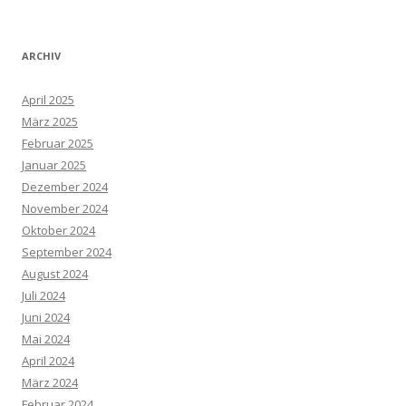
ARCHIV
April 2025
März 2025
Februar 2025
Januar 2025
Dezember 2024
November 2024
Oktober 2024
September 2024
August 2024
Juli 2024
Juni 2024
Mai 2024
April 2024
März 2024
Februar 2024