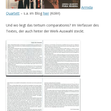
Armida
Quartett
– s.a. im Blog
hier
(Köln!)
Und wo liegt das tertium comparationis? Im Verfasser des
Textes, der auch hinter der Werk-Auswahl steckt.