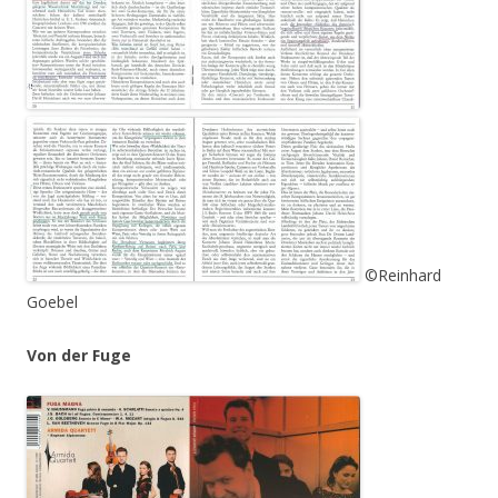
©Reinhard
Goebel
Von der Fuge