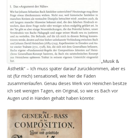
„Musik &
Ästhetik“ – Ich muss später darauf zurückkommen, aber es
ist (für mich) sensationell, wie hier die Fäden
zusammenlaufen. Genau dieses Werk von Heinichen besitze
ich seit wenigen Tagen, ein Original, so wie es Bach vor
Augen und in Händen gehabt haben könnte: