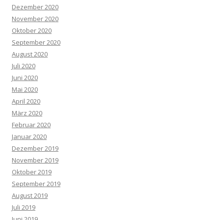
Dezember 2020
November 2020
Oktober 2020
September 2020
August 2020
Juli 2020
Juni 2020
Mai 2020
April 2020
März 2020
Februar 2020
Januar 2020
Dezember 2019
November 2019
Oktober 2019
September 2019
August 2019
Juli 2019
Juni 2019