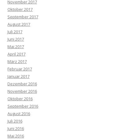
November 2017
Oktober 2017
September 2017
August 2017
Juli 2017
Juni 2017
Mai 2017
April 2017
März 2017
Februar 2017
Januar 2017
Dezember 2016
November 2016
Oktober 2016
September 2016
August 2016
Juli 2016
Juni 2016
Mai 2016