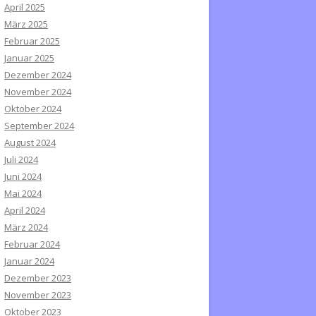
April 2025
März 2025
Februar 2025
Januar 2025
Dezember 2024
November 2024
Oktober 2024
September 2024
August 2024
Juli 2024
Juni 2024
Mai 2024
April 2024
März 2024
Februar 2024
Januar 2024
Dezember 2023
November 2023
Oktober 2023