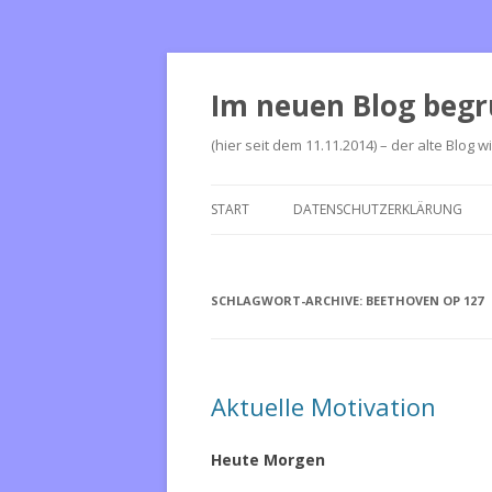
Im neuen Blog begr
(hier seit dem 11.11.2014) – der alte Blog w
START
DATENSCHUTZERKLÄRUNG
SCHLAGWORT-ARCHIVE:
BEETHOVEN OP 127
Aktuelle Motivation
Heute Morgen