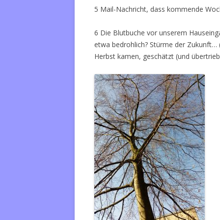
5 Mail-Nachricht, dass kommende Woche 
6 Die Blutbuche vor unserem Hauseingan
etwa bedrohlich? Stürme der Zukunft… 
Herbst kamen, geschätzt (und übertrieb