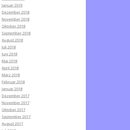
Januar 2019
Dezember 2018
November 2018
Oktober 2018
September 2018
August 2018
Juli 2018
Juni 2018
Mai 2018
April 2018
März 2018
Februar 2018
Januar 2018
Dezember 2017
November 2017
Oktober 2017
September 2017
August 2017