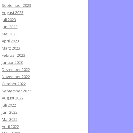
September 2023
August 2023
Juli 2023
Juni 2023
Mai 2023
April 2023
März 2023
Februar 2023
Januar 2023
Dezember 2022
November 2022
Oktober 2022
September 2022
August 2022
Juli 2022
Juni 2022
Mai 2022
April 2022