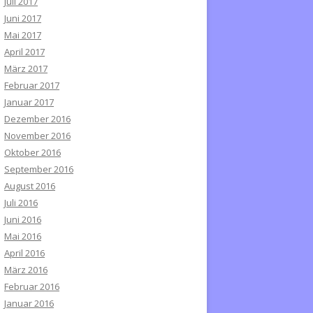
Juli 2017
Juni 2017
Mai 2017
April 2017
März 2017
Februar 2017
Januar 2017
Dezember 2016
November 2016
Oktober 2016
September 2016
August 2016
Juli 2016
Juni 2016
Mai 2016
April 2016
März 2016
Februar 2016
Januar 2016