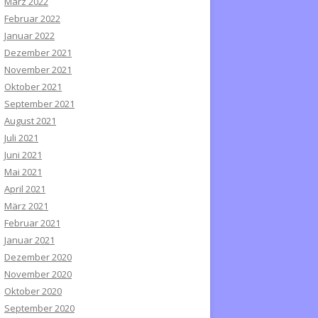
März 2022
Februar 2022
Januar 2022
Dezember 2021
November 2021
Oktober 2021
September 2021
August 2021
Juli 2021
Juni 2021
Mai 2021
April 2021
März 2021
Februar 2021
Januar 2021
Dezember 2020
November 2020
Oktober 2020
September 2020