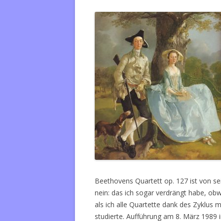
Beethovens Quartett op. 127 ist von s
nein: das ich sogar verdrängt habe, ob
als ich alle Quartette dank des Zyklus 
studierte. Aufführung am 8. März 1989 i