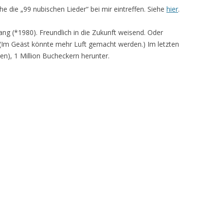
die „99 nubischen Lieder“ bei mir eintreffen. Siehe
hier
.
g (*1980). Freundlich in die Zukunft weisend. Oder
(Im Geäst könnte mehr Luft gemacht werden.) Im letzten
en), 1 Million Bucheckern herunter.