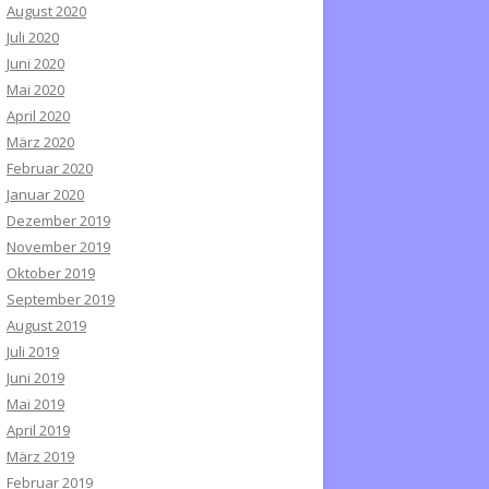
August 2020
Juli 2020
Juni 2020
Mai 2020
April 2020
März 2020
Februar 2020
Januar 2020
Dezember 2019
November 2019
Oktober 2019
September 2019
August 2019
Juli 2019
Juni 2019
Mai 2019
April 2019
März 2019
Februar 2019