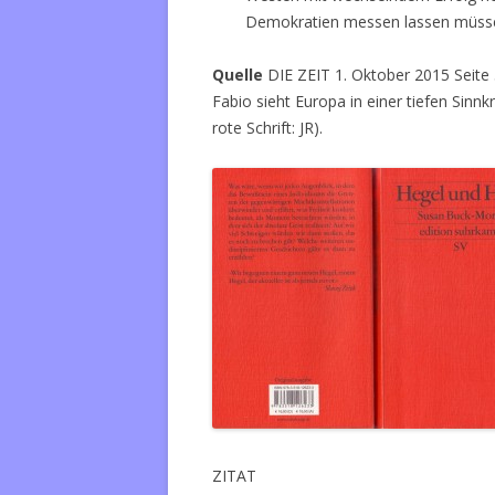
Demokratien messen lassen müssen
Quelle
DIE ZEIT 1. Oktober 2015 Seite
Fabio sieht Europa in einer tiefen Sinn
rote Schrift: JR).
ZITAT