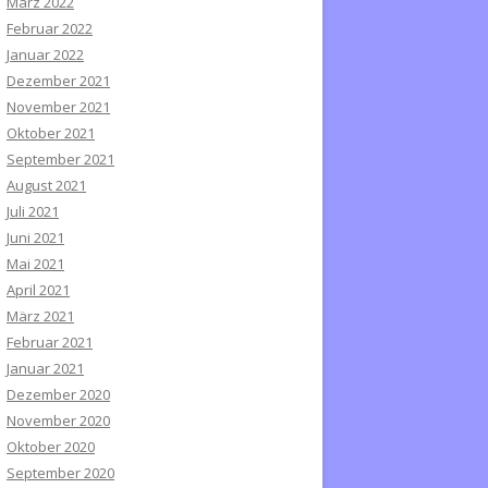
März 2022
Februar 2022
Januar 2022
Dezember 2021
November 2021
Oktober 2021
September 2021
August 2021
Juli 2021
Juni 2021
Mai 2021
April 2021
März 2021
Februar 2021
Januar 2021
Dezember 2020
November 2020
Oktober 2020
September 2020