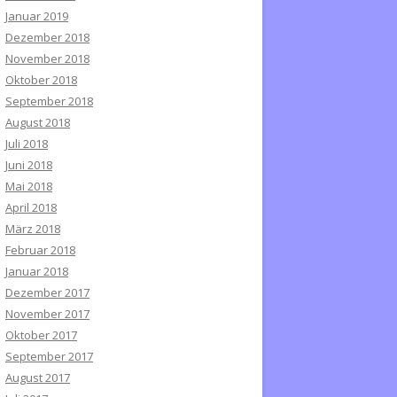
Januar 2019
Dezember 2018
November 2018
Oktober 2018
September 2018
August 2018
Juli 2018
Juni 2018
Mai 2018
April 2018
März 2018
Februar 2018
Januar 2018
Dezember 2017
November 2017
Oktober 2017
September 2017
August 2017