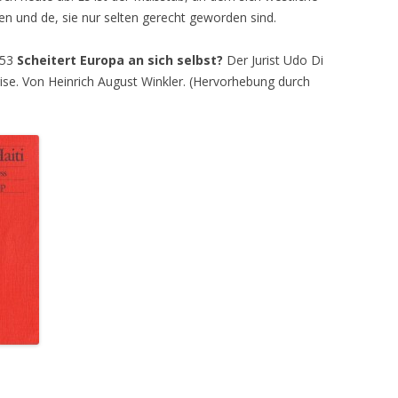
 und de, sie nur selten gerecht geworden sind.
 53
Scheitert Europa an sich selbst?
Der Jurist Udo Di
krise. Von Heinrich August Winkler. (Hervorhebung durch