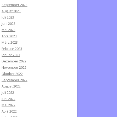
September 2023
August 2023
Juli 2023
Juni 2023
Mai 2023
April 2023
März 2023
Februar 2023
Januar 2023
Dezember 2022
November 2022
Oktober 2022
September 2022
August 2022
Juli 2022
Juni 2022
Mai 2022
April 2022