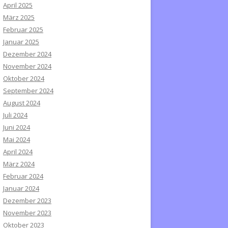
April 2025
März 2025
Februar 2025
Januar 2025
Dezember 2024
November 2024
Oktober 2024
September 2024
August 2024
Juli 2024
Juni 2024
Mai 2024
April 2024
März 2024
Februar 2024
Januar 2024
Dezember 2023
November 2023
Oktober 2023