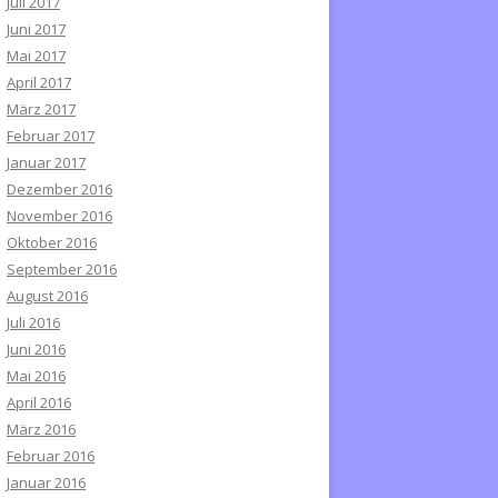
Juli 2017
Juni 2017
Mai 2017
April 2017
März 2017
Februar 2017
Januar 2017
Dezember 2016
November 2016
Oktober 2016
September 2016
August 2016
Juli 2016
Juni 2016
Mai 2016
April 2016
März 2016
Februar 2016
Januar 2016