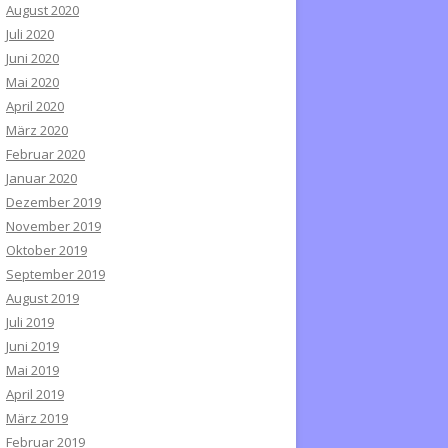
August 2020
Juli 2020
Juni 2020
Mai 2020
April 2020
März 2020
Februar 2020
Januar 2020
Dezember 2019
November 2019
Oktober 2019
September 2019
August 2019
Juli 2019
Juni 2019
Mai 2019
April 2019
März 2019
Februar 2019