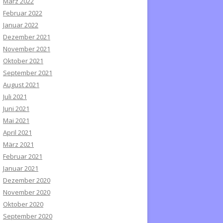
März 2022
Februar 2022
Januar 2022
Dezember 2021
November 2021
Oktober 2021
September 2021
August 2021
Juli 2021
Juni 2021
Mai 2021
April 2021
März 2021
Februar 2021
Januar 2021
Dezember 2020
November 2020
Oktober 2020
September 2020