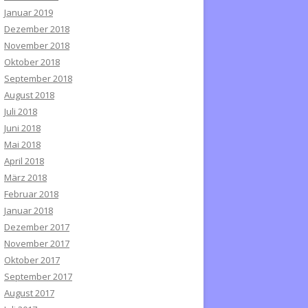
Januar 2019
Dezember 2018
November 2018
Oktober 2018
September 2018
August 2018
Juli 2018
Juni 2018
Mai 2018
April 2018
März 2018
Februar 2018
Januar 2018
Dezember 2017
November 2017
Oktober 2017
September 2017
August 2017