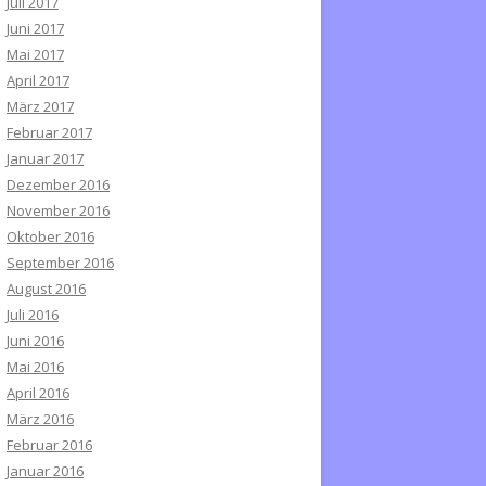
Juli 2017
Juni 2017
Mai 2017
April 2017
März 2017
Februar 2017
Januar 2017
Dezember 2016
November 2016
Oktober 2016
September 2016
August 2016
Juli 2016
Juni 2016
Mai 2016
April 2016
März 2016
Februar 2016
Januar 2016