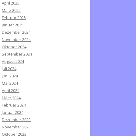
April 2025
März 2025
Februar 2025
Januar 2025
Dezember 2024
November 2024
Oktober 2024
September 2024
August 2024
Juli 2024
Juni 2024
Mai 2024
April 2024
März 2024
Februar 2024
Januar 2024
Dezember 2023
November 2023
Oktober 2023