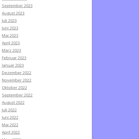
September 2023
August 2023
Juli 2023
Juni 2023
Mai 2023
April 2023
März 2023
Februar 2023
Januar 2023
Dezember 2022
November 2022
Oktober 2022
September 2022
August 2022
Juli 2022
Juni 2022
Mai 2022
April 2022