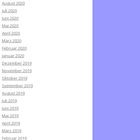
August 2020
Juli 2020
Juni 2020
Mai 2020
April 2020
März 2020
Februar 2020
Januar 2020
Dezember 2019
November 2019
Oktober 2019
September 2019
August 2019
Juli 2019
Juni 2019
Mai 2019
April 2019
März 2019
Februar 2019