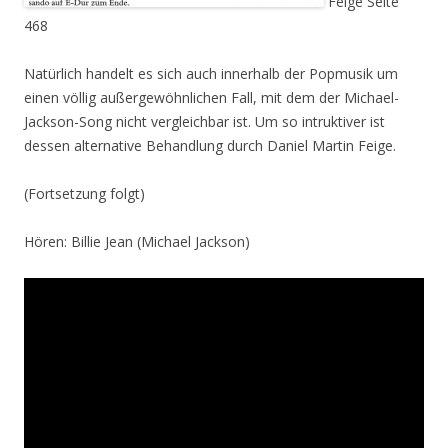
Feige Seite
468
Natürlich handelt es sich auch innerhalb der Popmusik um
einen völlig außergewöhnlichen Fall, mit dem der Michael-
Jackson-Song nicht vergleichbar ist. Um so intruktiver ist
dessen alternative Behandlung durch Daniel Martin Feige.
(Fortsetzung folgt)
Hören: Billie Jean (Michael Jackson)