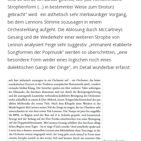
Strophenform (…) in bestimmter Weise zum Einsturz
gebracht“ wird: ein ästhetisch sehr merkwürdiger Vorgang,
bei dem Lennons Stimme sozusagen in einem
Orchesterklang aufgeht. Die Ablösung durch McCartneys
Gesang und die Wiederkehr einer weiteren Strophe von
Lennon analysiert Feige sehr suggestiv: „immanent etablierte
Songformen der Popmusik“ werden so überschritten, „eine
besondere Form weder eines logischen noch eines
dialektischen Gangs der Dinge“, im Detail wunderbar erfasst: