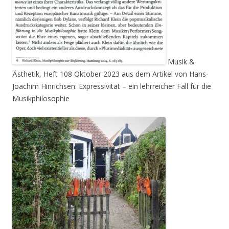
Musik &
Ästhetik, Heft 108 Oktober 2023 aus dem Artikel von Hans-
Joachim Hinrichsen: Expressivität – ein lehrreicher Fall für die
Musikphilosophie