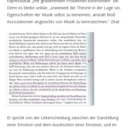
Expressivität „mit gravierenden Problemen konfrontiert“ sei.
Denn es bleibe unklar, „inwieweit die Theorie in der Lage sei,
Eigenschaften der Musik selbst zu benennen, anstatt bloß
Assoziationen angesichts von Musik zu kennzeichnen.“ Zitat:
Er spricht von der Unterscheidung zwischen der Darstellung
einer Emotion und dem Ausdrücken einer Emotion, und im