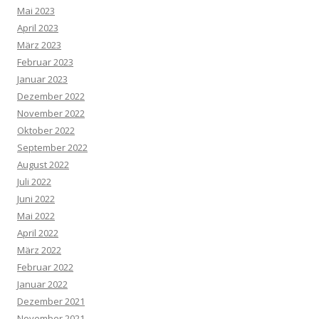
Mai 2023
April 2023
März 2023
Februar 2023
Januar 2023
Dezember 2022
November 2022
Oktober 2022
September 2022
August 2022
Juli 2022
Juni 2022
Mai 2022
April 2022
März 2022
Februar 2022
Januar 2022
Dezember 2021
November 2021