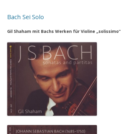
Bach Sei Solo
Gil Shaham mit Bachs Werken für Violine „solissimo“