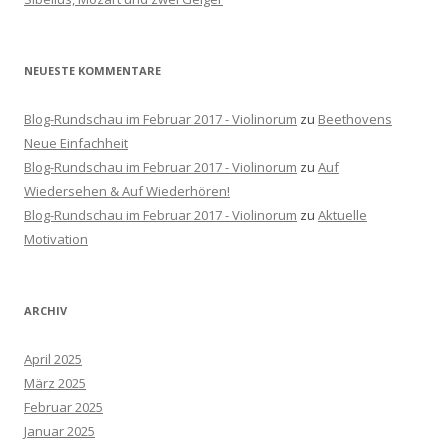
:
NEUESTE KOMMENTARE
Blog-Rundschau im Februar 2017 - Violinorum
zu
Beethovens
Neue Einfachheit
Blog-Rundschau im Februar 2017 - Violinorum
zu
Auf
Wiedersehen & Auf Wiederhören!
Blog-Rundschau im Februar 2017 - Violinorum
zu
Aktuelle
Motivation
ARCHIV
April 2025
März 2025
Februar 2025
Januar 2025