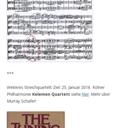
***
Weiteres Streichquartett-Ziel: 25. Januar 2016 Kölner
Philharmonie
Kelemen Quartett
siehe
hier
. Mehr über
Murray Schafer!