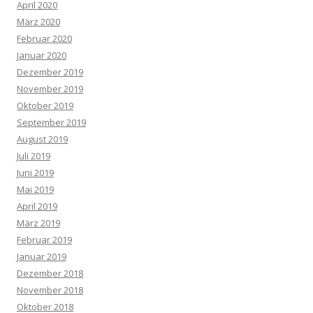
April 2020
März 2020
Februar 2020
Januar 2020
Dezember 2019
November 2019
Oktober 2019
September 2019
August 2019
Juli 2019
Juni 2019
Mai 2019
April 2019
März 2019
Februar 2019
Januar 2019
Dezember 2018
November 2018
Oktober 2018