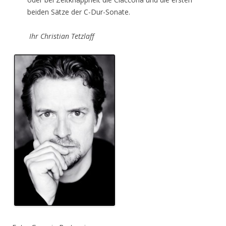
beiden Sätze der C-Dur-Sonate.
Ihr Christian Tetzlaff