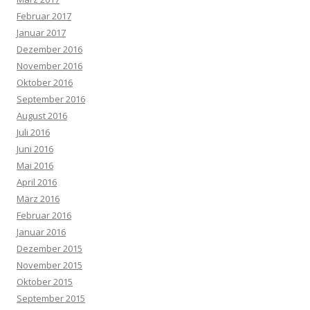
Februar 2017
Januar 2017
Dezember 2016
November 2016
Oktober 2016
September 2016
August 2016
Juli 2016
Juni 2016
Mai 2016
April 2016
März 2016
Februar 2016
Januar 2016
Dezember 2015
November 2015
Oktober 2015
September 2015