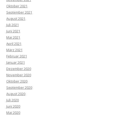
Oktober 2021
September 2021
August 2021
Juli 2021
Juni 2021
Mai 2021
April 2021
März 2021
Februar 2021
Januar 2021
Dezember 2020
November 2020
Oktober 2020
September 2020
August 2020
Juli 2020
Juni 2020
Mai 2020