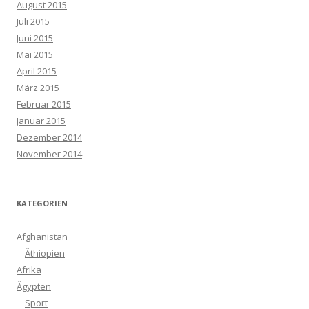
August 2015
Juli 2015
Juni 2015
Mai 2015
April 2015
März 2015
Februar 2015
Januar 2015
Dezember 2014
November 2014
KATEGORIEN
Afghanistan
Äthiopien
Afrika
Ägypten
Sport