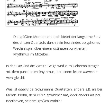
Die größten Momente jedoch bietet der langsame Satz
des dritten Quartetts durch sein fesselndes polyphones
Wechselspiel über einem ostinaten punktierten
Rhythmus im Mittelteil.
In der Tat! Und die Zweite Geige wird zum Geheimnisträger
mit dem punktierten Rhythmus, der einem leisen
memento
mori
gleicht.
Was ist
anders
bei Schumanns Quartetten, anders z.B. als bei
Mendelssohn, dem er sie gewidmet hat, oder anders als bei
Beethoven, seinem großen Vorbild?