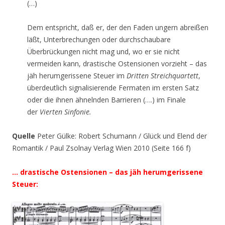
(…)
Dem entspricht, daß er, der den Faden ungern abreißen
läßt, Unterbrechungen oder durchschaubare
Überbrückungen nicht mag und, wo er sie nicht
vermeiden kann, drastische Ostensionen vorzieht – das
jäh herumgerissene Steuer im
Dritten Streichquartett
,
überdeutlich signalisierende Fermaten im ersten Satz
oder die ihnen ähnelnden Barrieren (….) im Finale
der
Vierten Sinfonie.
Quelle
Peter Gülke: Robert Schumann / Glück und Elend der
Romantik / Paul Zsolnay Verlag Wien 2010 (Seite 166 f)
… drastische Ostensionen – das jäh herumgerissene
Steuer: