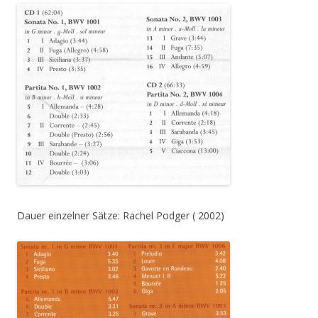
Dauer einzelner Sätze: Rachel Podger ( 2002)