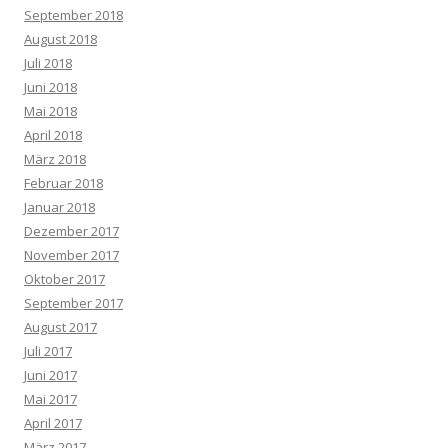
September 2018
August 2018
Juli 2018
Juni 2018
Mai 2018
April 2018
März 2018
Februar 2018
Januar 2018
Dezember 2017
November 2017
Oktober 2017
September 2017
August 2017
Juli 2017
Juni 2017
Mai 2017
April 2017
März 2017