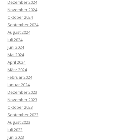
Dezember 2024
November 2024
Oktober 2024
September 2024
August 2024
Juli 2024
Juni 2024
Mai 2024
April 2024
März 2024
Februar 2024
Januar 2024
Dezember 2023
November 2023
Oktober 2023
September 2023
August 2023
Juli 2023
Juni 2023