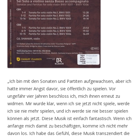
„Ich bin mit den Sonaten und Partiten aufgewachsen, aber ich
hatte immer Angst davor, sie öffentlich zu spielen. Vor
ungefähr vier Jahren beschloss ich, mich ihnen erneut zu
widmen. Mir wurde klar, wenn ich sie jetzt nicht spiele, werde
ich sie nie mehr spielen, und ich werde sie nie besser spielen
können als jetzt. Diese Musik ist einfach fantastisch. Wenn ich
anfange mich damit zu beschäftigen, komme ich nicht mehr
davon los. Ich habe das Gefühl, diese Musik transzendiert die