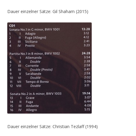
Dauer einzelner Sätze: Gil Shaham (2015)
Dauer einzelner Sätze: Christian Tezlaff (1994)