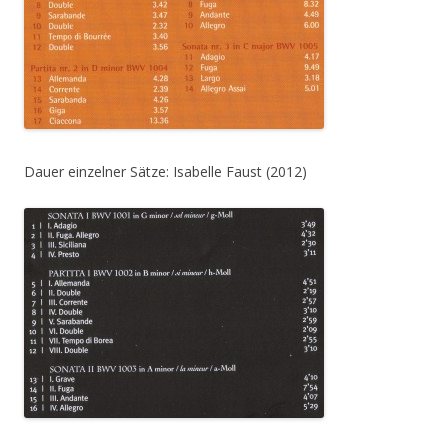
Dauer einzelner Sätze: Isabelle Faust (2012)