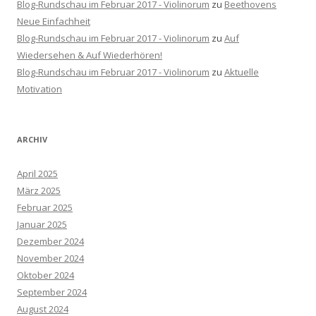
Blog-Rundschau im Februar 2017 - Violinorum
zu
Beethovens
Neue Einfachheit
Blog-Rundschau im Februar 2017 - Violinorum
zu
Auf
Wiedersehen & Auf Wiederhören!
Blog-Rundschau im Februar 2017 - Violinorum
zu
Aktuelle
Motivation
ARCHIV
April 2025
März 2025
Februar 2025
Januar 2025
Dezember 2024
November 2024
Oktober 2024
September 2024
August 2024