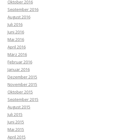
Oktober 2016
September 2016
August 2016
Juli 2016
Juni 2016
Mai 2016
April 2016
März 2016
Februar 2016
Januar 2016
Dezember 2015
November 2015
Oktober 2015
September 2015
August 2015
Juli 2015
Juni 2015
Mai 2015
April 2015