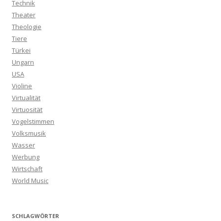
Technik
Theater
Theologie
Tiere
Türkei
Ungarn
USA
Violine
Virtualität
Virtuosität
Vogelstimmen
Volksmusik
Wasser
Werbung
Wirtschaft
World Music
SCHLAGWÖRTER