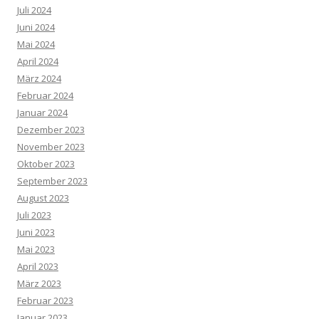
Juli 2024
Juni 2024
Mai 2024
April 2024
März 2024
Februar 2024
Januar 2024
Dezember 2023
November 2023
Oktober 2023
September 2023
August 2023
Juli 2023
Juni 2023
Mai 2023
April 2023
März 2023
Februar 2023
Januar 2023