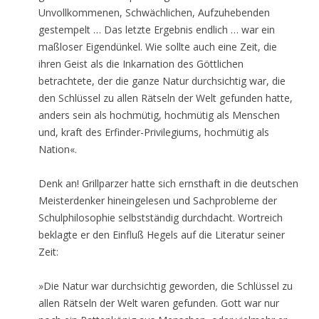
Unvollkommenen, Schwächlichen, Aufzuhebenden
gestempelt … Das letzte Ergebnis endlich … war ein
maßloser Eigendünkel. Wie sollte auch eine Zeit, die
ihren Geist als die Inkarnation des Göttlichen
betrachtete, der die ganze Natur durchsichtig war, die
den Schlüssel zu allen Rätseln der Welt gefunden hatte,
anders sein als hochmütig, hochmütig als Menschen
und, kraft des Erfinder-Privilegiums, hochmütig als
Nation«.
Denk an! Grillparzer hatte sich ernsthaft in die deutschen
Meisterdenker hineingelesen und Sachprobleme der
Schulphilosophie selbstständig durchdacht. Wortreich
beklagte er den Einfluß Hegels auf die Literatur seiner
Zeit:
»Die Natur war durchsichtig geworden, die Schlüssel zu
allen Rätseln der Welt waren gefunden. Gott war nur