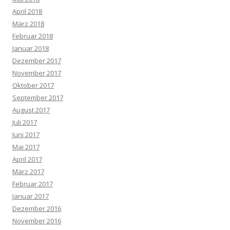
April 2018
März 2018
Februar 2018
Januar 2018
Dezember 2017
November 2017
Oktober 2017
September 2017
August 2017
Juli 2017
Juni 2017
Mai 2017
April 2017
März 2017
Februar 2017
Januar 2017
Dezember 2016
November 2016