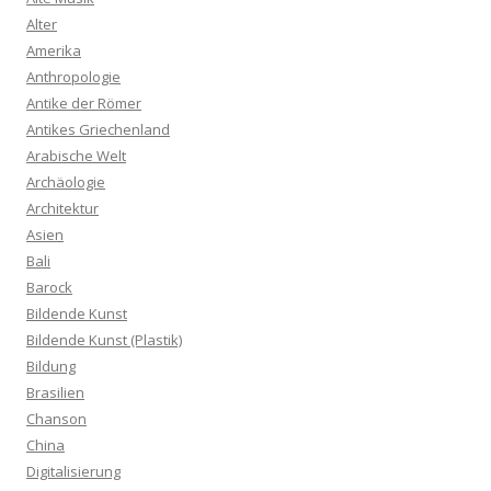
Alter
Amerika
Anthropologie
Antike der Römer
Antikes Griechenland
Arabische Welt
Archäologie
Architektur
Asien
Bali
Barock
Bildende Kunst
Bildende Kunst (Plastik)
Bildung
Brasilien
Chanson
China
Digitalisierung