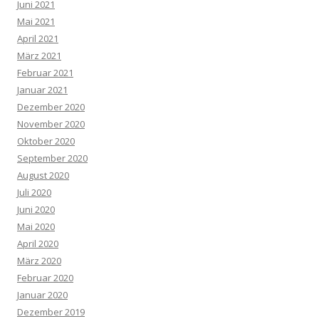
Juni 2021
Mai 2021
April 2021
März 2021
Februar 2021
Januar 2021
Dezember 2020
November 2020
Oktober 2020
September 2020
August 2020
Juli 2020
Juni 2020
Mai 2020
April 2020
März 2020
Februar 2020
Januar 2020
Dezember 2019