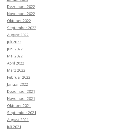
Dezember 2022
November 2022
Oktober 2022
September 2022
August 2022
Juli 2022
Juni 2022
Mai 2022
April 2022
März 2022
Februar 2022
Januar 2022
Dezember 2021
November 2021
Oktober 2021
September 2021
August 2021
Juli 2021