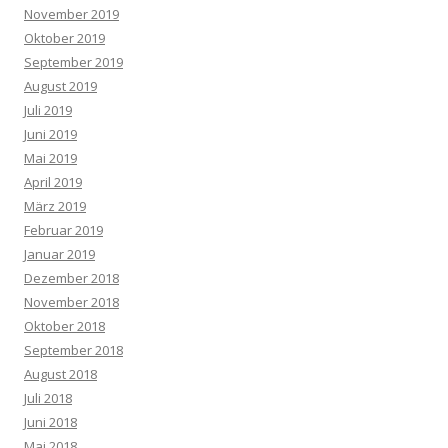
November 2019
Oktober 2019
September 2019
August 2019
Juli 2019
Juni 2019
Mai 2019
April 2019
März 2019
Februar 2019
Januar 2019
Dezember 2018
November 2018
Oktober 2018
September 2018
August 2018
Juli 2018
Juni 2018
Mai 2018