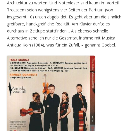
Architektur zu warten. Und Notenleser sind kaum im Vorteil.
Trotzdem seien wenigstens vier Seiten der Partitur (von
insgesamt 10) unten abgebildet. Es geht aber um die sinnlich
greifbare, hand-greifliche Realität. Am Klavier dürfte es
durchaus in Zeitlupe stattfinden… Als ebenso schnelle
Alternative sehe ich nur die Gesamtaufnahme mit Musica
Antiqua Köln (1984), was für ein Zufall, – genannt Goebel.