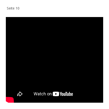
Seite 10