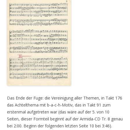
Das Ende der Fuge: die Vereinigung aller Themen, in Takt 176
das Achtelthema mit b-a-c-h-Motiv, das in Takt 91 zum
erstenmal aufgetreten war (das wäre auf der 5. von 10
Seiten, dieser Formteil beginnt auf der Armida-CD Tr. 8 genau
bei 2:00. Beginn der folgenden letzten Seite 10 bei 3:46).