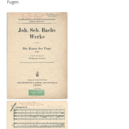
Fugen.