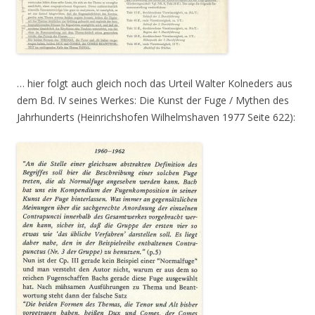
… hier folgt auch gleich noch das Urteil Walter Kolneders aus
dem Bd. IV seines Werkes: Die Kunst der Fuge / Mythen des
Jahrhunderts (Heinrichshofen Wilhelmshaven 1977 Seite 622):