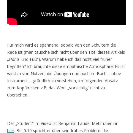
Für mich wird es spannend, sobald von den Schultern die
Rede ist (man täusche sich nicht über den Titel dieses Artikels
„
Hand
und Fuß“). Warum habe ich das nicht viel früher
begriffen? Ich brauchte diese empathische Atmosphäre. Es ist
wirklich von Nutzen, die Übungen nun auch im Buch – ohne
Instrument – gründlich zu verstehen, im folgenden Absatz
zum Kopfkreisen z.B. das Wort „vorsichtig“ nicht zu
übersehen…
Der „Student“ im Video ist Benjamin Laude. Mehr über ihn
hier
. Bei 5:10 spricht er über sein frühes Problem: die