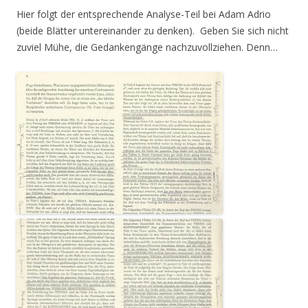
Hier folgt der entsprechende Analyse-Teil bei Adam Adrio
(beide Blätter untereinander zu denken). Geben Sie sich nicht
zuviel Mühe, die Gedankengänge nachzuvollziehen. Denn…