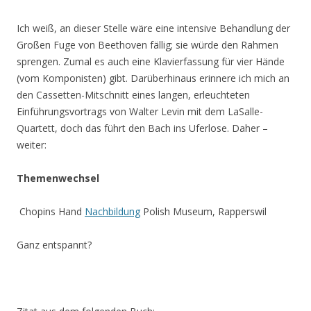
Ich weiß, an dieser Stelle wäre eine intensive Behandlung der
Großen Fuge von Beethoven fällig; sie würde den Rahmen
sprengen. Zumal es auch eine Klavierfassung für vier Hände
(vom Komponisten) gibt. Darüberhinaus erinnere ich mich an
den Cassetten-Mitschnitt eines langen, erleuchteten
Einführungsvortrags von Walter Levin mit dem LaSalle-
Quartett, doch das führt den Bach ins Uferlose. Daher –
weiter:
Themenwechsel
Chopins Hand
Nachbildung
Polish Museum, Rapperswil
Ganz entspannt?