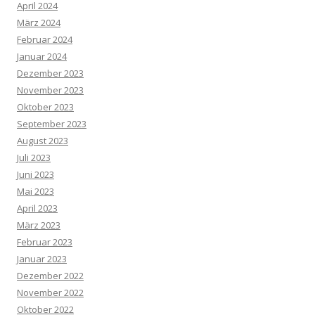
April 2024
März 2024
Februar 2024
Januar 2024
Dezember 2023
November 2023
Oktober 2023
September 2023
August 2023
Juli 2023
Juni 2023
Mai 2023
April 2023
März 2023
Februar 2023
Januar 2023
Dezember 2022
November 2022
Oktober 2022