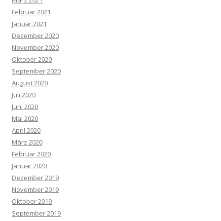
März 2021
Februar 2021
Januar 2021
Dezember 2020
November 2020
Oktober 2020
September 2020
August 2020
Juli 2020
Juni 2020
Mai 2020
April 2020
März 2020
Februar 2020
Januar 2020
Dezember 2019
November 2019
Oktober 2019
September 2019