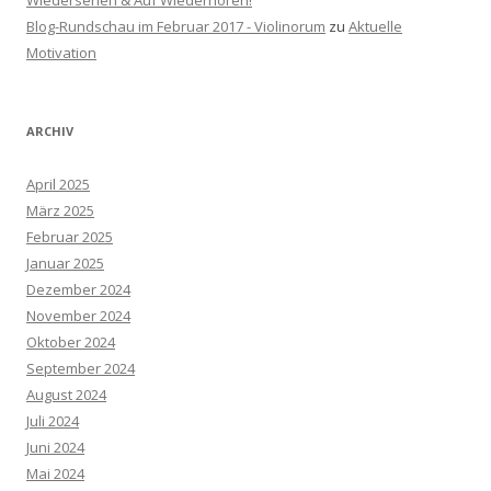
Wiedersehen & Auf Wiederhören!
Blog-Rundschau im Februar 2017 - Violinorum
zu
Aktuelle
Motivation
ARCHIV
April 2025
März 2025
Februar 2025
Januar 2025
Dezember 2024
November 2024
Oktober 2024
September 2024
August 2024
Juli 2024
Juni 2024
Mai 2024