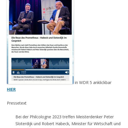
in WDR 5 anklickbar
HIER
Pressetext
Bei der Philcologne 2023 treffen Meisterdenker Peter
Sloterdijk und Robert Habeck, Minister für Wirtschaft und