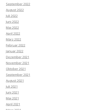
September 2022
August 2022
Juli 2022
Juni 2022
Mai 2022
April 2022
März 2022
Februar 2022
Januar 2022
Dezember 2021
November 2021
Oktober 2021
September 2021
August 2021
Juli 2021
Juni 2021
Mai 2021
April 2021