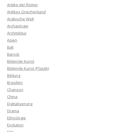
Antike der Römer
Antikes Griechenland
Arabische Welt
Archäologie
Architektur
Asien
Bali
Barock
Bildende Kunst
Bildende Kunst (Plastik)
Bildung
Brasilien
Chanson
China
Digitalisierung
Drama
Ethnologie
Evolution