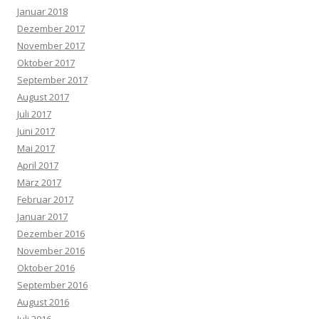
Januar 2018
Dezember 2017
November 2017
Oktober 2017
September 2017
August 2017
Juli 2017
Juni 2017
Mai 2017
April 2017
März 2017
Februar 2017
Januar 2017
Dezember 2016
November 2016
Oktober 2016
September 2016
August 2016