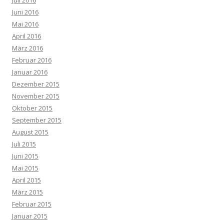
Juli 2016
Juni 2016
Mai 2016
April 2016
März 2016
Februar 2016
Januar 2016
Dezember 2015
November 2015
Oktober 2015
September 2015
August 2015
Juli 2015
Juni 2015
Mai 2015
April 2015
März 2015
Februar 2015
Januar 2015