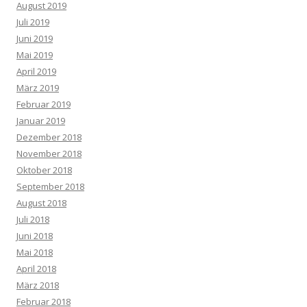
August 2019
Juli 2019
Juni 2019
Mai 2019
April 2019
März 2019
Februar 2019
Januar 2019
Dezember 2018
November 2018
Oktober 2018
September 2018
August 2018
Juli 2018
Juni 2018
Mai 2018
April 2018
März 2018
Februar 2018