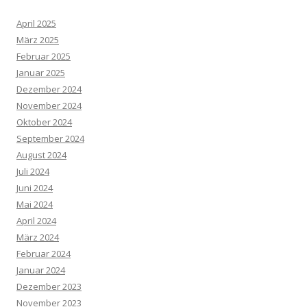
April 2025
März 2025
Februar 2025
Januar 2025
Dezember 2024
November 2024
Oktober 2024
September 2024
August 2024
Juli 2024
Juni 2024
Mai 2024
April 2024
März 2024
Februar 2024
Januar 2024
Dezember 2023
November 2023