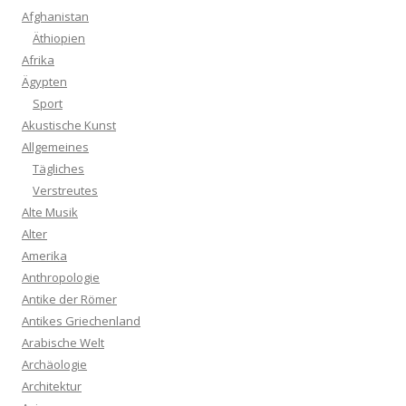
Afghanistan
Äthiopien
Afrika
Ägypten
Sport
Akustische Kunst
Allgemeines
Tägliches
Verstreutes
Alte Musik
Alter
Amerika
Anthropologie
Antike der Römer
Antikes Griechenland
Arabische Welt
Archäologie
Architektur