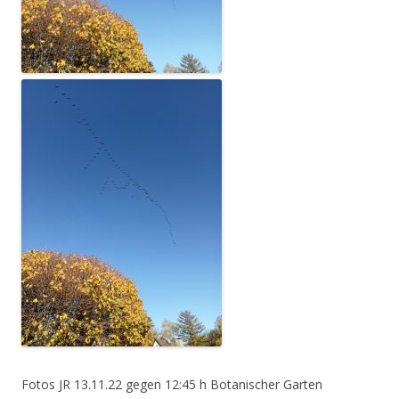
Fotos JR 13.11.22 gegen 12:45 h Botanischer Garten