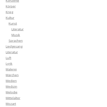
Konzerte
Körper
Krieg
Kultur
Kunst
Literatur
Musik
Sprachen
Liedgesang
Literatur
Luft
Lyrik
Malerei
Märchen
Medien
Medizin
Melodie
Mittelalter
Mozart