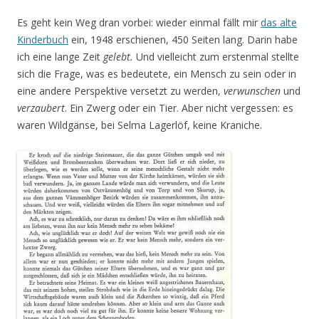
Es geht kein Weg dran vorbei: wieder einmal fällt mir
das alte
Kinderbuch
ein, 1948 erschienen, 450 Seiten lang. Darin habe
ich eine lange Zeit
gelebt.
Und vielleicht zum erstenmal stellte
sich die Frage, was es bedeutete, ein Mensch zu sein oder in
eine andere Perspektive versetzt zu werden,
verwunschen
und
verzaubert
. Ein Zwerg oder ein Tier. Aber nicht vergessen: es
waren Wildgänse, bei Selma Lagerlöf, keine Kraniche.