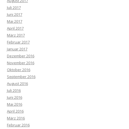
August 2017
Juli 2017
Juni 2017
Mai 2017
April 2017
März 2017
Februar 2017
Januar 2017
Dezember 2016
November 2016
Oktober 2016
September 2016
August 2016
Juli 2016
Juni 2016
Mai 2016
April 2016
März 2016
Februar 2016