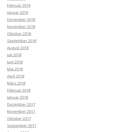
Februar 2019
Januar 2019
Dezember 2018
November 2018
Oktober 2018
September 2018
August 2018
Juli 2018
Juni 2018
Mai 2018
April 2018
März 2018
Februar 2018
Januar 2018
Dezember 2017
November 2017
Oktober 2017
September 2017