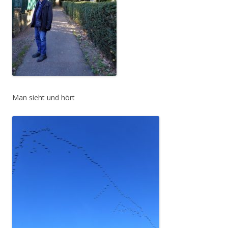
Man sieht und hört