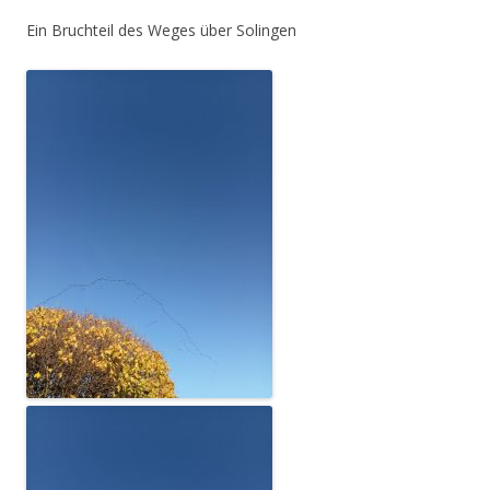
Ein Bruchteil des Weges über Solingen