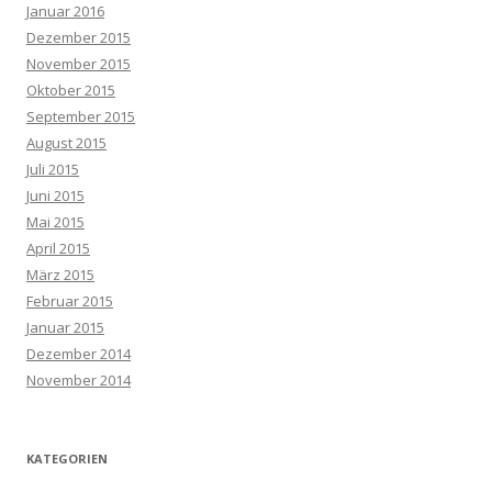
Januar 2016
Dezember 2015
November 2015
Oktober 2015
September 2015
August 2015
Juli 2015
Juni 2015
Mai 2015
April 2015
März 2015
Februar 2015
Januar 2015
Dezember 2014
November 2014
KATEGORIEN