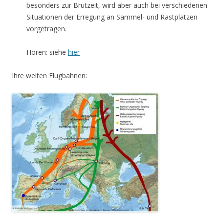
besonders zur Brutzeit, wird aber auch bei verschiedenen
Situationen der Erregung an Sammel- und Rastplätzen
vorgetragen.
Hören: siehe
hier
Ihre weiten Flugbahnen: