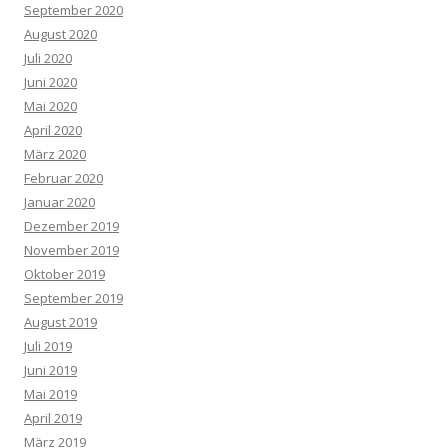
September 2020
August 2020
Juli 2020
Juni 2020
Mai 2020
April 2020
März 2020
Februar 2020
Januar 2020
Dezember 2019
November 2019
Oktober 2019
September 2019
August 2019
Juli 2019
Juni 2019
Mai 2019
April 2019
März 2019