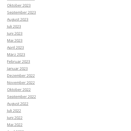
Oktober 2023
September 2023
August 2023
Juli 2023
Juni 2023
Mai 2023
April 2023
März 2023
Februar 2023
Januar 2023
Dezember 2022
November 2022
Oktober 2022
September 2022
August 2022
Juli 2022
Juni 2022
Mai 2022