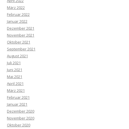
April 2022
März 2022
Februar 2022
Januar 2022
Dezember 2021
November 2021
Oktober 2021
September 2021
August 2021
Juli 2021
Juni 2021
Mai 2021
April 2021
März 2021
Februar 2021
Januar 2021
Dezember 2020
November 2020
Oktober 2020