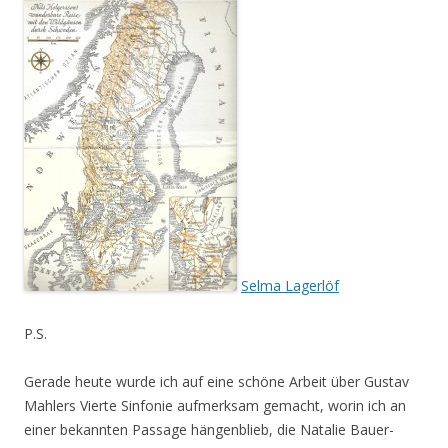
Selma Lagerlöf
P.S.
Gerade heute wurde ich auf eine schöne Arbeit über Gustav
Mahlers Vierte Sinfonie aufmerksam gemacht, worin ich an
einer bekannten Passage hängenblieb, die Natalie Bauer-