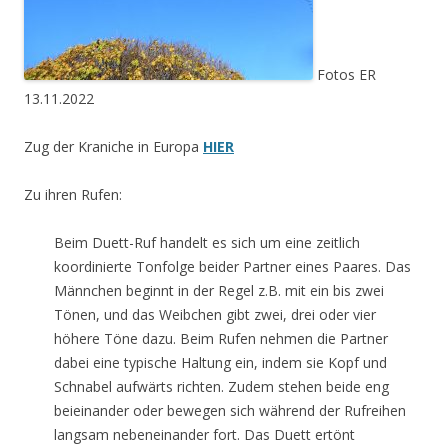
Fotos ER
13.11.2022
Zug der Kraniche in Europa
HIER
Zu ihren Rufen:
Beim Duett-Ruf handelt es sich um eine zeitlich
koordinierte Tonfolge beider Partner eines Paares. Das
Männchen beginnt in der Regel z.B. mit ein bis zwei
Tönen, und das Weibchen gibt zwei, drei oder vier
höhere Töne dazu. Beim Rufen nehmen die Partner
dabei eine typische Haltung ein, indem sie Kopf und
Schnabel aufwärts richten. Zudem stehen beide eng
beieinander oder bewegen sich während der Rufreihen
langsam nebeneinander fort. Das Duett ertönt