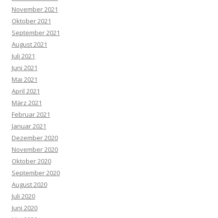
November 2021
Oktober 2021
September 2021
August 2021
Juli 2021
Juni 2021
Mai 2021
April 2021
März 2021
Februar 2021
Januar 2021
Dezember 2020
November 2020
Oktober 2020
September 2020
August 2020
Juli 2020
Juni 2020