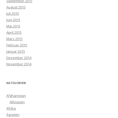
September 2015
August 2015
Juli 2015
Juni 2015
Mai 2015
April 2015
März 2015
Februar 2015
Januar 2015
Dezember 2014
November 2014
KATEGORIEN
Afghanistan
Äthiopien
Afrika
Ägypten