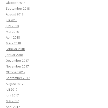
Oktober 2018
September 2018
August 2018
Juli 2018
Juni 2018
Mai 2018
April 2018
März 2018
Februar 2018
Januar 2018
Dezember 2017
November 2017
Oktober 2017
September 2017
August 2017
Juli 2017
Juni 2017
Mai 2017
April 2017