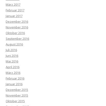
März 2017
Februar 2017
Januar 2017
Dezember 2016
November 2016
Oktober 2016
September 2016
August 2016
Juli 2016
Juni 2016
Mai 2016
April 2016
März 2016
Februar 2016
Januar 2016
Dezember 2015
November 2015
Oktober 2015