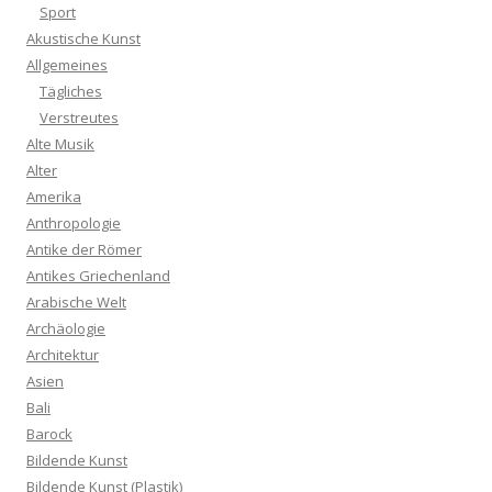
Sport
Akustische Kunst
Allgemeines
Tägliches
Verstreutes
Alte Musik
Alter
Amerika
Anthropologie
Antike der Römer
Antikes Griechenland
Arabische Welt
Archäologie
Architektur
Asien
Bali
Barock
Bildende Kunst
Bildende Kunst (Plastik)