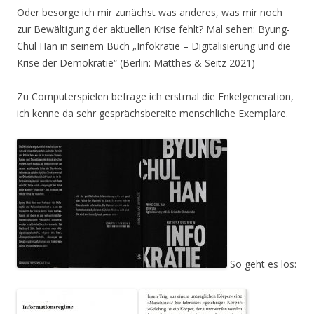
Oder besorge ich mir zunächst was anderes, was mir noch
zur Bewältigung der aktuellen Krise fehlt? Mal sehen: Byung-
Chul Han in seinem Buch „Infokratie – Digitalisierung und die
Krise der Demokratie“ (Berlin: Matthes & Seitz 2021)
Zu Computerspielen befrage ich erstmal die Enkelgeneration,
ich kenne da sehr gesprächsbereite menschliche Exemplare.
So geht es los: