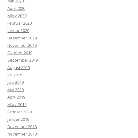
Mai 2020
April 2020
März 2020
Februar 2020
Januar 2020
Dezember 2019
November 2019
Oktober 2019
September 2019
August 2019
Juli 2019
Juni 2019
Mai 2019
April 2019
März 2019
Februar 2019
Januar 2019
Dezember 2018
November 2018