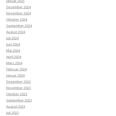
Januar 2025
Dezember 2024
November 2024
Oktober 2024
September 2024
August 2024
Juli 2024
Juni 2024
Mai 2024
April 2024
März 2024
Februar 2024
Januar 2024
Dezember 2023
November 2023
Oktober 2023
September 2023
August 2023
Juli 2023