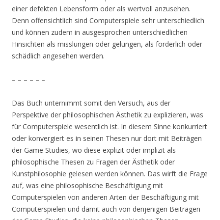
einer defekten Lebensform oder als wertvoll anzusehen.
Denn offensichtlich sind Computerspiele sehr unterschiedlich
und können zudem in ausgesprochen unterschiedlichen
Hinsichten als misslungen oder gelungen, als förderlich oder
schädlich angesehen werden.
– – – – – –
Das Buch unternimmt somit den Versuch, aus der
Perspektive der philosophischen Ästhetik zu explizieren, was
für Computerspiele wesentlich ist. In diesem Sinne konkurriert
oder konvergiert es in seinen Thesen nur dort mit Beiträgen
der Game Studies, wo diese explizit oder implizit als
philosophische Thesen zu Fragen der Ästhetik oder
Kunstphilosophie gelesen werden können. Das wirft die Frage
auf, was eine philosophische Beschäftigung mit
Computerspielen von anderen Arten der Beschäftigung mit
Computerspielen und damit auch von denjenigen Beiträgen