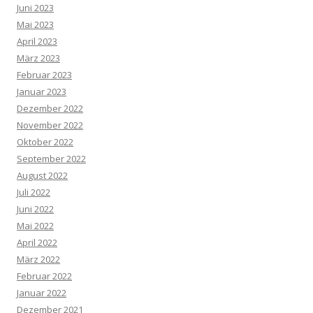
Juni 2023
Mai 2023
April 2023
März 2023
Februar 2023
Januar 2023
Dezember 2022
November 2022
Oktober 2022
September 2022
August 2022
Juli 2022
Juni 2022
Mai 2022
April 2022
März 2022
Februar 2022
Januar 2022
Dezember 2021