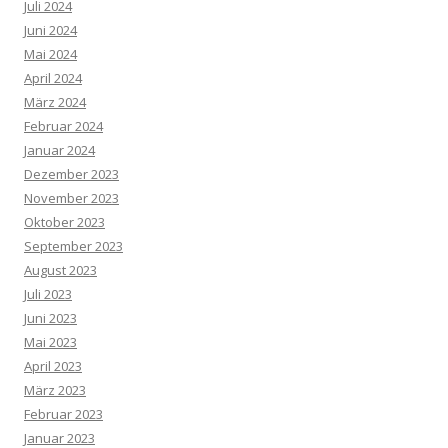
Juli 2024
Juni 2024
Mai 2024
April 2024
März 2024
Februar 2024
Januar 2024
Dezember 2023
November 2023
Oktober 2023
September 2023
August 2023
Juli 2023
Juni 2023
Mai 2023
April 2023
März 2023
Februar 2023
Januar 2023