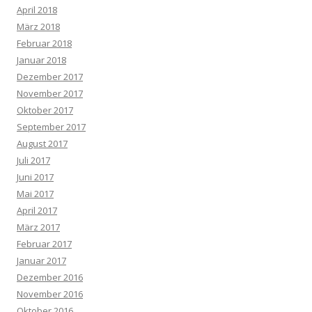
April 2018
März 2018
Februar 2018
Januar 2018
Dezember 2017
November 2017
Oktober 2017
September 2017
August 2017
Juli 2017
Juni 2017
Mai 2017
April 2017
März 2017
Februar 2017
Januar 2017
Dezember 2016
November 2016
Oktober 2016