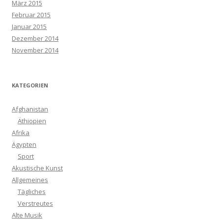
März 2015
Februar 2015
Januar 2015
Dezember 2014
November 2014
KATEGORIEN
Afghanistan
Äthiopien
Afrika
Ägypten
Sport
Akustische Kunst
Allgemeines
Tägliches
Verstreutes
Alte Musik