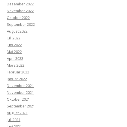
Dezember 2022
November 2022
Oktober 2022
September 2022
August 2022
Juli 2022
Juni 2022
Mai 2022
April 2022
März 2022
Februar 2022
Januar 2022
Dezember 2021
November 2021
Oktober 2021
September 2021
August 2021
Juli 2021
Juni 2021