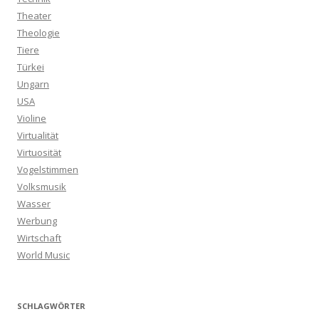
Theater
Theologie
Tiere
Türkei
Ungarn
USA
Violine
Virtualität
Virtuosität
Vogelstimmen
Volksmusik
Wasser
Werbung
Wirtschaft
World Music
SCHLAGWÖRTER