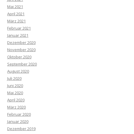
Mai 2021
April 2021
März 2021
Februar 2021
Januar 2021
Dezember 2020
November 2020
Oktober 2020
September 2020
August 2020
Juli 2020
Juni 2020
Mai 2020
April 2020
März 2020
Februar 2020
Januar 2020
Dezember 2019