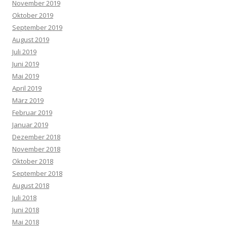
November 2019
Oktober 2019
September 2019
August 2019
Juli 2019
Juni 2019
Mai 2019
April 2019
März 2019
Februar 2019
Januar 2019
Dezember 2018
November 2018
Oktober 2018
September 2018
August 2018
Juli 2018
Juni 2018
Mai 2018