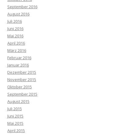
September 2016
August 2016
Juli 2016
Juni 2016
Mai 2016
April 2016
März 2016
Februar 2016
Januar 2016
Dezember 2015
November 2015
Oktober 2015
September 2015
August 2015
Juli 2015
Juni 2015
Mai 2015
April 2015