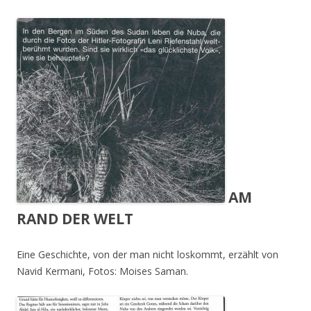
AM
RAND DER WELT
Eine Geschichte, von der man nicht loskommt, erzählt von
Navid Kermani, Fotos: Moises Saman.