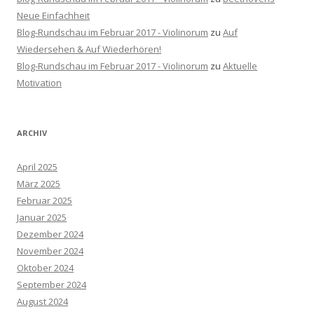
Neue Einfachheit
Blog-Rundschau im Februar 2017 - Violinorum
zu
Auf
Wiedersehen & Auf Wiederhören!
Blog-Rundschau im Februar 2017 - Violinorum
zu
Aktuelle
Motivation
ARCHIV
April 2025
März 2025
Februar 2025
Januar 2025
Dezember 2024
November 2024
Oktober 2024
September 2024
August 2024