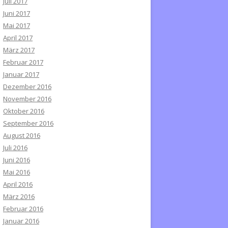
Juli 2017
Juni 2017
Mai 2017
April 2017
März 2017
Februar 2017
Januar 2017
Dezember 2016
November 2016
Oktober 2016
September 2016
August 2016
Juli 2016
Juni 2016
Mai 2016
April 2016
März 2016
Februar 2016
Januar 2016