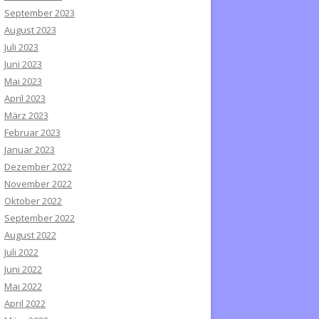
September 2023
August 2023
Juli 2023
Juni 2023
Mai 2023
April 2023
März 2023
Februar 2023
Januar 2023
Dezember 2022
November 2022
Oktober 2022
September 2022
August 2022
Juli 2022
Juni 2022
Mai 2022
April 2022