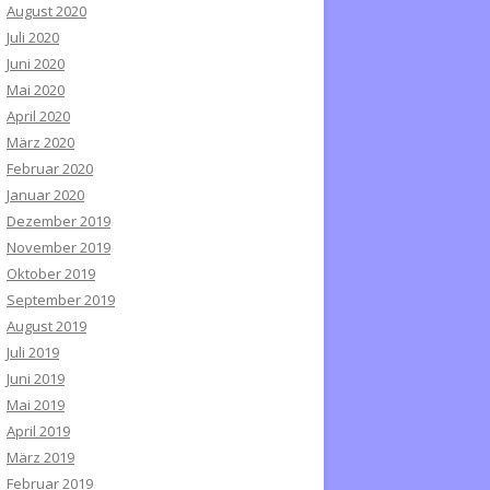
August 2020
Juli 2020
Juni 2020
Mai 2020
April 2020
März 2020
Februar 2020
Januar 2020
Dezember 2019
November 2019
Oktober 2019
September 2019
August 2019
Juli 2019
Juni 2019
Mai 2019
April 2019
März 2019
Februar 2019