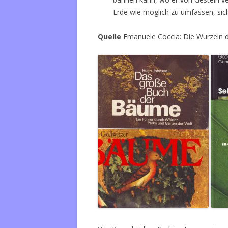
Erde wie möglich zu umfassen, sic
Quelle
Emanuele Coccia: Die Wurzeln d