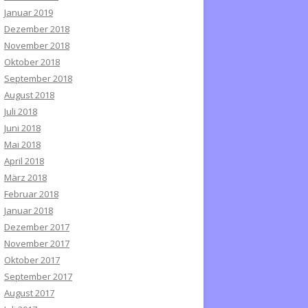
Januar 2019
Dezember 2018
November 2018
Oktober 2018
September 2018
August 2018
Juli 2018
Juni 2018
Mai 2018
April 2018
März 2018
Februar 2018
Januar 2018
Dezember 2017
November 2017
Oktober 2017
September 2017
August 2017