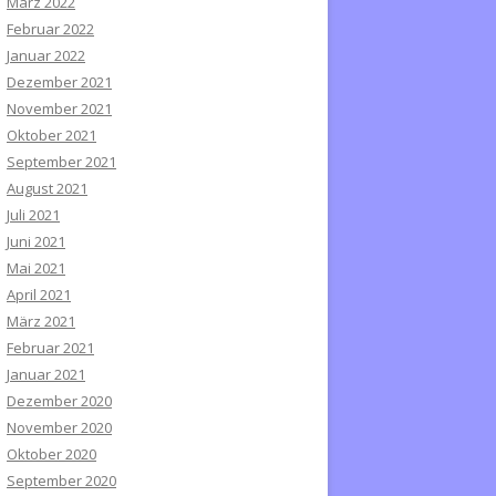
März 2022
Februar 2022
Januar 2022
Dezember 2021
November 2021
Oktober 2021
September 2021
August 2021
Juli 2021
Juni 2021
Mai 2021
April 2021
März 2021
Februar 2021
Januar 2021
Dezember 2020
November 2020
Oktober 2020
September 2020