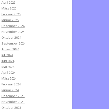
April 2025
März 2025
Februar 2025
Januar 2025
Dezember 2024
November 2024
Oktober 2024
September 2024
August 2024
Juli 2024
Juni 2024
Mai 2024
April 2024
März 2024
Februar 2024
Januar 2024
Dezember 2023
November 2023
Oktober 2023