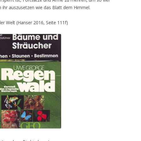
h ihr auszusetzen wie das Blatt dem Himmel.
er Welt (Hanser 2016, Seite 111f)