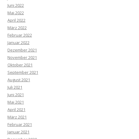
Juni 2022
Mai 2022
April 2022
März 2022
Februar 2022
Januar 2022
Dezember 2021
November 2021
Oktober 2021
September 2021
August 2021
Juli 2021
Juni 2021
Mai 2021
April 2021
März 2021
Februar 2021
Januar 2021