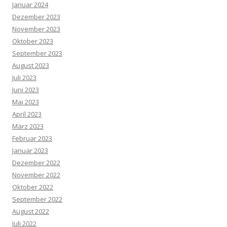
Januar 2024
Dezember 2023
November 2023
Oktober 2023
September 2023
August 2023
Juli 2023
Juni 2023
Mai 2023
April 2023
März 2023
Februar 2023
Januar 2023
Dezember 2022
November 2022
Oktober 2022
September 2022
August 2022
Juli 2022