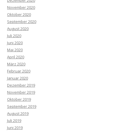
Dezember 2020
November 2020
Oktober 2020
September 2020
August 2020
Juli 2020
Juni 2020
Mai 2020
April 2020
März 2020
Februar 2020
Januar 2020
Dezember 2019
November 2019
Oktober 2019
September 2019
August 2019
Juli 2019
Juni 2019