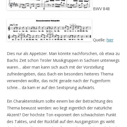
BWV 848
Quelle:
hier
Dies nur als Appetizer. Man könnte nachforschen, ob etwa zu
Bachs Zeit schon Tiroler Musikgruppen in Sachsen unterwegs
waren… aber man kann sich auch mit der Vorstellung
zufriedengeben, dass Bach ein besonders heiteres Thema
verwenden wollte, das nicht gerade nach der Fugenform
schrie… da kam er auf den Sextsprung aufwärts.
Ein Charakteristikum sollte einem bei der Betrachtung des
Thema bewusst werden: wo liegt eigentlich der natürliche
Akzent? Der höchste Ton exponiert den schwächsten Punkt
des Taktes, und der Rückfall auf den Ausgangston gis wirkt