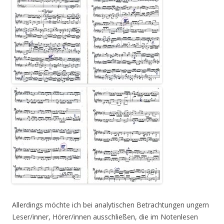
Allerdings möchte ich bei analytischen Betrachtungen ungern
Leser/inner, Hörer/innen ausschließen, die im Notenlesen