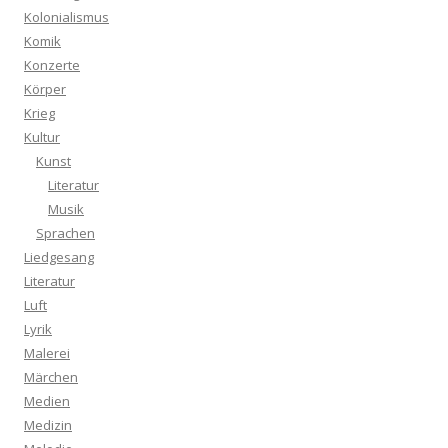
Kolonialismus
Komik
Konzerte
Körper
Krieg
Kultur
Kunst
Literatur
Musik
Sprachen
Liedgesang
Literatur
Luft
Lyrik
Malerei
Märchen
Medien
Medizin