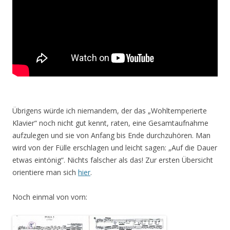
Übrigens würde ich niemandem, der das „Wohltemperierte
Klavier“ noch nicht gut kennt, raten, eine Gesamtaufnahme
aufzulegen und sie von Anfang bis Ende durchzuhören. Man
wird von der Fülle erschlagen und leicht sagen: „Auf die Dauer
etwas eintönig“. Nichts falscher als das! Zur ersten Übersicht
orientiere man sich
hier
.
Noch einmal von vorn: