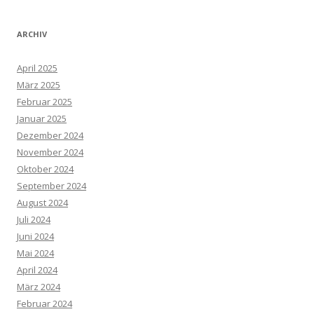
ARCHIV
April 2025
März 2025
Februar 2025
Januar 2025
Dezember 2024
November 2024
Oktober 2024
September 2024
August 2024
Juli 2024
Juni 2024
Mai 2024
April 2024
März 2024
Februar 2024