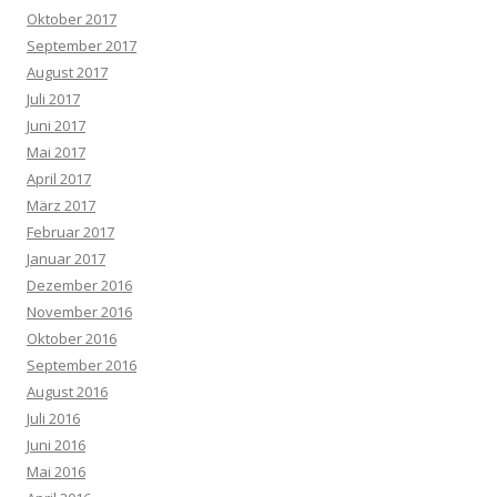
Oktober 2017
September 2017
August 2017
Juli 2017
Juni 2017
Mai 2017
April 2017
März 2017
Februar 2017
Januar 2017
Dezember 2016
November 2016
Oktober 2016
September 2016
August 2016
Juli 2016
Juni 2016
Mai 2016