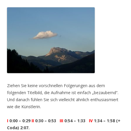
Ziehen Sie keine vorschnellen Folgerungen aus dem
folgenden Titelbild, die Aufnahme ist einfach „bezaubernd“.
Und danach fühlen Sie sich vielleicht ähnlich enthusiasmiert
wie die Künstlerin.
I
0:00 – 0:29
II
0:30 – 0:53
III
0:54 – 1:33
IV
1:34 – 1:58 (+
Coda) 2:07.