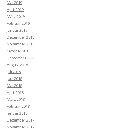
Mai 2019
April 2019
März 2019
Februar 2019
Januar 2019
Dezember 2018
November 2018
Oktober 2018
September 2018
August 2018
Juli 2018
Juni 2018
Mai 2018
April 2018
März 2018
Februar 2018
Januar 2018
Dezember 2017
November 2017