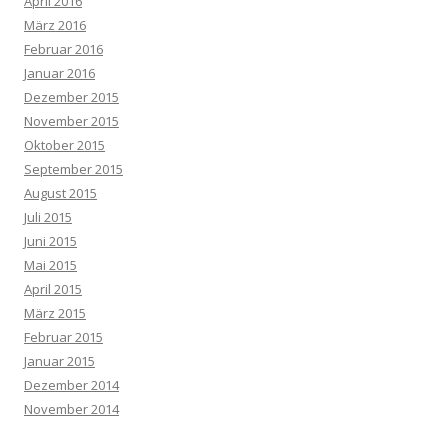
April 2016
März 2016
Februar 2016
Januar 2016
Dezember 2015
November 2015
Oktober 2015
September 2015
August 2015
Juli 2015
Juni 2015
Mai 2015
April 2015
März 2015
Februar 2015
Januar 2015
Dezember 2014
November 2014