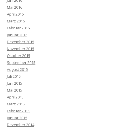
Juni 2016
Mai 2016
April 2016
März 2016
Februar 2016
Januar 2016
Dezember 2015
November 2015
Oktober 2015
September 2015
August 2015
Juli 2015
Juni 2015
Mai 2015
April 2015
März 2015
Februar 2015
Januar 2015
Dezember 2014