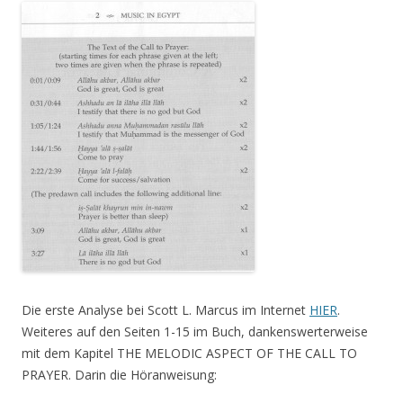
Die erste Analyse bei Scott L. Marcus im Internet
HIER
.
Weiteres auf den Seiten 1-15 im Buch, dankenswerterweise
mit dem Kapitel THE MELODIC ASPECT OF THE CALL TO
PRAYER. Darin die Höranweisung: