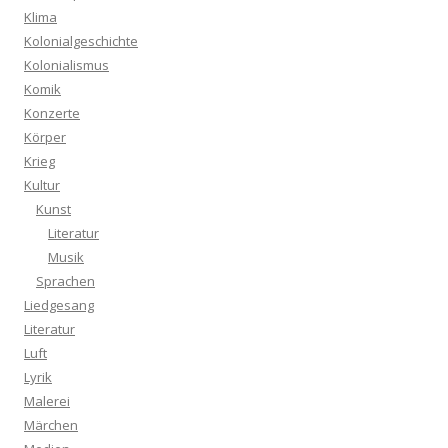
Klima
Kolonialgeschichte
Kolonialismus
Komik
Konzerte
Körper
Krieg
Kultur
Kunst
Literatur
Musik
Sprachen
Liedgesang
Literatur
Luft
Lyrik
Malerei
Märchen