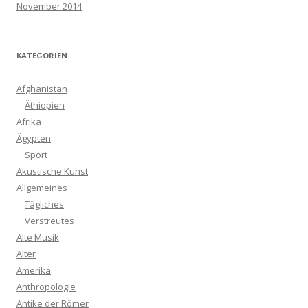
November 2014
KATEGORIEN
Afghanistan
Äthiopien
Afrika
Ägypten
Sport
Akustische Kunst
Allgemeines
Tägliches
Verstreutes
Alte Musik
Alter
Amerika
Anthropologie
Antike der Römer