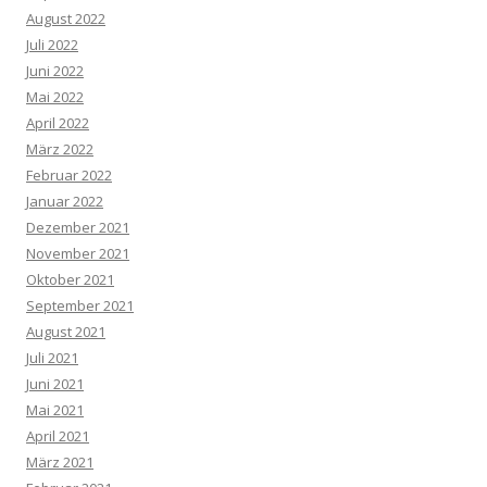
August 2022
Juli 2022
Juni 2022
Mai 2022
April 2022
März 2022
Februar 2022
Januar 2022
Dezember 2021
November 2021
Oktober 2021
September 2021
August 2021
Juli 2021
Juni 2021
Mai 2021
April 2021
März 2021