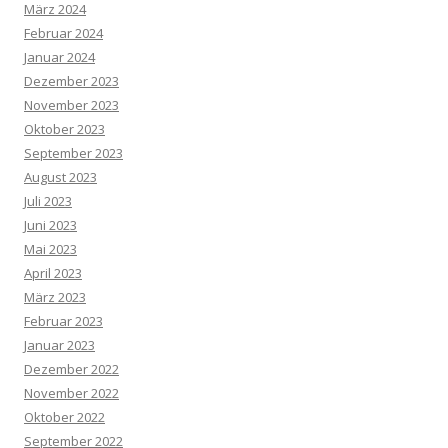
März 2024
Februar 2024
Januar 2024
Dezember 2023
November 2023
Oktober 2023
September 2023
August 2023
Juli 2023
Juni 2023
Mai 2023
April 2023
März 2023
Februar 2023
Januar 2023
Dezember 2022
November 2022
Oktober 2022
September 2022