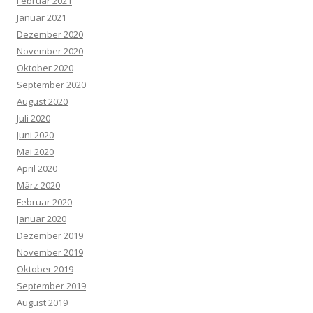
Februar 2021
Januar 2021
Dezember 2020
November 2020
Oktober 2020
September 2020
August 2020
Juli 2020
Juni 2020
Mai 2020
April 2020
März 2020
Februar 2020
Januar 2020
Dezember 2019
November 2019
Oktober 2019
September 2019
August 2019