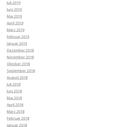
Juli 2019
Juni 2019
Mai 2019
April 2019
März 2019
Februar 2019
Januar 2019
Dezember 2018
November 2018
Oktober 2018
September 2018
August 2018
Juli 2018
Juni 2018
Mai 2018
April 2018
März 2018
Februar 2018
Januar 2018