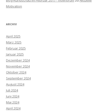
Blog-Rundschau im Februar 2017 - Violinorum
zu
Aktuelle
Motivation
ARCHIV
April 2025
März 2025
Februar 2025
Januar 2025
Dezember 2024
November 2024
Oktober 2024
September 2024
August 2024
Juli 2024
Juni 2024
Mai 2024
April 2024