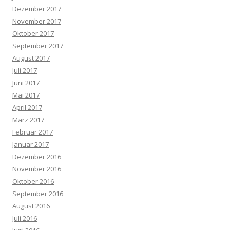
Dezember 2017
November 2017
Oktober 2017
September 2017
August 2017
Juli 2017
Juni 2017
Mai 2017
April 2017
März 2017
Februar 2017
Januar 2017
Dezember 2016
November 2016
Oktober 2016
September 2016
August 2016
Juli 2016