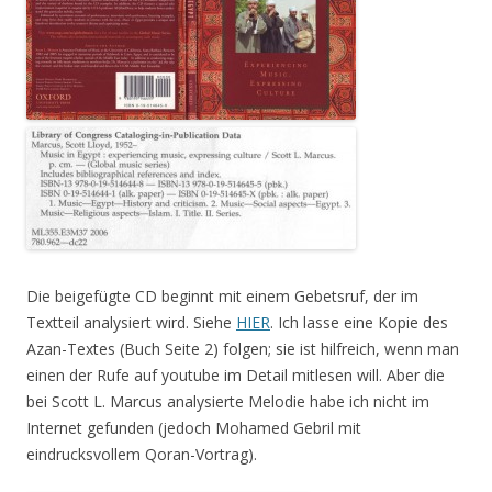
Die beigefügte CD beginnt mit einem Gebetsruf, der im
Textteil analysiert wird. Siehe
HIER
. Ich lasse eine Kopie des
Azan-Textes (Buch Seite 2) folgen; sie ist hilfreich, wenn man
einen der Rufe auf youtube im Detail mitlesen will. Aber die
bei Scott L. Marcus analysierte Melodie habe ich nicht im
Internet gefunden (jedoch Mohamed Gebril mit
eindrucksvollem Qoran-Vortrag).