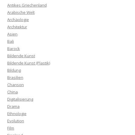
Antikes Griechenland
Arabische Welt
Archäologie
Architektur
Asien
Bali
Barock
Bildende Kunst
Bildende Kunst (Plastik)
Bildung
Brasilien
Chanson
China
Digitalisierung
Drama
Ethnologie
Evolution
Film