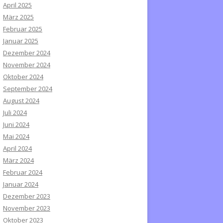
April 2025
März 2025
Februar 2025
Januar 2025
Dezember 2024
November 2024
Oktober 2024
September 2024
August 2024
Juli 2024
Juni 2024
Mai 2024
April 2024
März 2024
Februar 2024
Januar 2024
Dezember 2023
November 2023
Oktober 2023