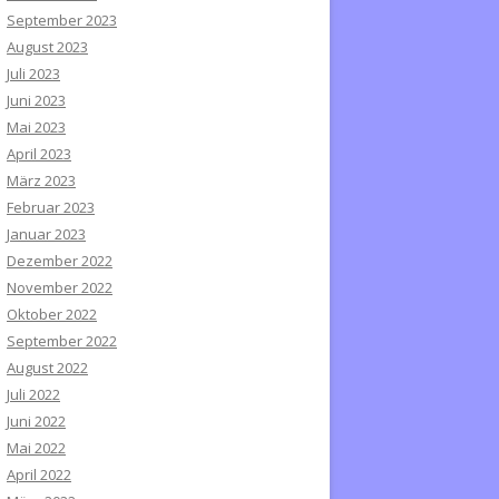
September 2023
August 2023
Juli 2023
Juni 2023
Mai 2023
April 2023
März 2023
Februar 2023
Januar 2023
Dezember 2022
November 2022
Oktober 2022
September 2022
August 2022
Juli 2022
Juni 2022
Mai 2022
April 2022