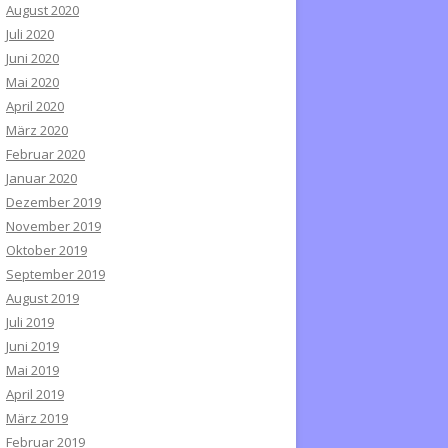
August 2020
Juli 2020
Juni 2020
Mai 2020
April 2020
März 2020
Februar 2020
Januar 2020
Dezember 2019
November 2019
Oktober 2019
September 2019
August 2019
Juli 2019
Juni 2019
Mai 2019
April 2019
März 2019
Februar 2019