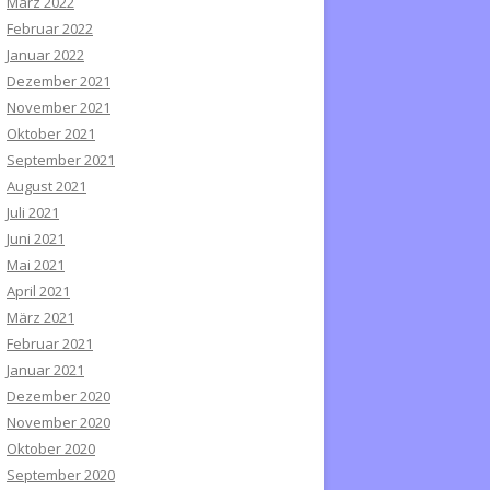
März 2022
Februar 2022
Januar 2022
Dezember 2021
November 2021
Oktober 2021
September 2021
August 2021
Juli 2021
Juni 2021
Mai 2021
April 2021
März 2021
Februar 2021
Januar 2021
Dezember 2020
November 2020
Oktober 2020
September 2020