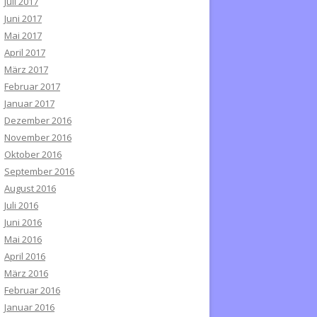
Juli 2017
Juni 2017
Mai 2017
April 2017
März 2017
Februar 2017
Januar 2017
Dezember 2016
November 2016
Oktober 2016
September 2016
August 2016
Juli 2016
Juni 2016
Mai 2016
April 2016
März 2016
Februar 2016
Januar 2016