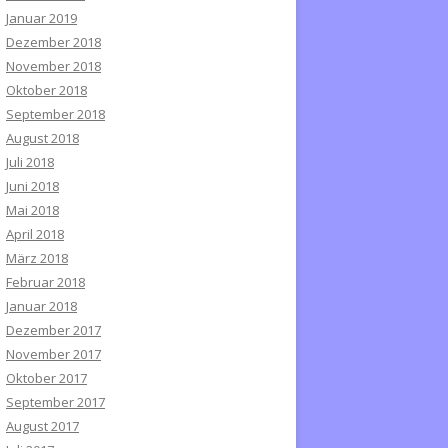
Januar 2019
Dezember 2018
November 2018
Oktober 2018
September 2018
August 2018
Juli 2018
Juni 2018
Mai 2018
April 2018
März 2018
Februar 2018
Januar 2018
Dezember 2017
November 2017
Oktober 2017
September 2017
August 2017