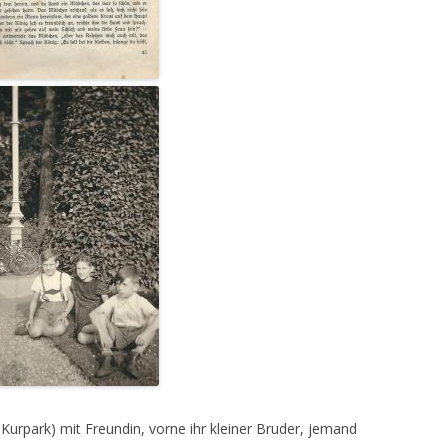
rpark) mit Freundin, vorne ihr kleiner Bruder, jemand