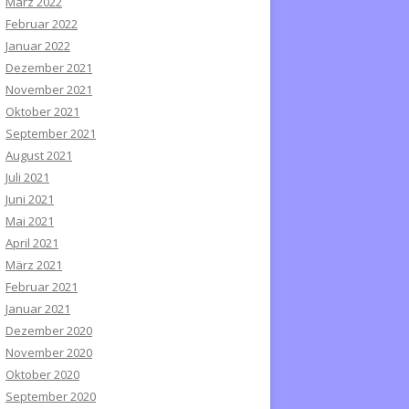
März 2022
Februar 2022
Januar 2022
Dezember 2021
November 2021
Oktober 2021
September 2021
August 2021
Juli 2021
Juni 2021
Mai 2021
April 2021
März 2021
Februar 2021
Januar 2021
Dezember 2020
November 2020
Oktober 2020
September 2020