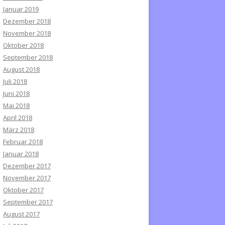
Januar 2019
Dezember 2018
November 2018
Oktober 2018
September 2018
August 2018
Juli 2018
Juni 2018
Mai 2018
April 2018
März 2018
Februar 2018
Januar 2018
Dezember 2017
November 2017
Oktober 2017
September 2017
August 2017