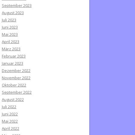
September 2023
August 2023
Juli 2023
Juni 2023
Mai 2023
April 2023
März 2023
Februar 2023
Januar 2023
Dezember 2022
November 2022
Oktober 2022
September 2022
August 2022
Juli 2022
Juni 2022
Mai 2022
April 2022