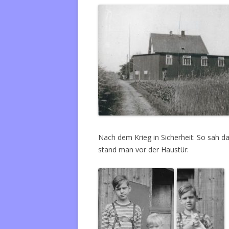
Nach dem Krieg in Sicherheit: So sah 
stand man vor der Haustür: