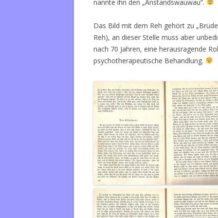
nannte ihn den „Anstandswauwau“.
Das Bild mit dem Reh gehört zu „Brüde
Reh), an dieser Stelle muss aber unbedi
nach 70 Jahren, eine herausragende Rolle 
psychotherapeutische Behandlung.