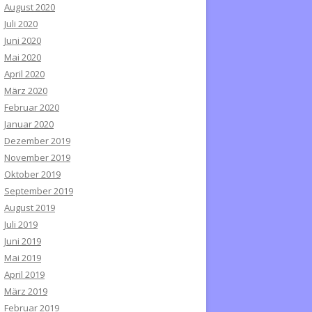
August 2020
Juli 2020
Juni 2020
Mai 2020
April 2020
März 2020
Februar 2020
Januar 2020
Dezember 2019
November 2019
Oktober 2019
September 2019
August 2019
Juli 2019
Juni 2019
Mai 2019
April 2019
März 2019
Februar 2019