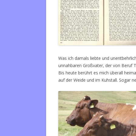
Was ich damals liebte und unentbehrlich
unnahbaren Großvater, der von Beruf Ti
Bis heute berührt es mich überall heima
auf der Weide und im Kuhstall. Sogar n