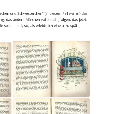
rchen und Schwesterchen“ (in diesem Fall war
ich
das
ngt das andere Märchen vollständig folgen, das jetzt,
spielen soll, so, als erlebte ich eine allzu späte,