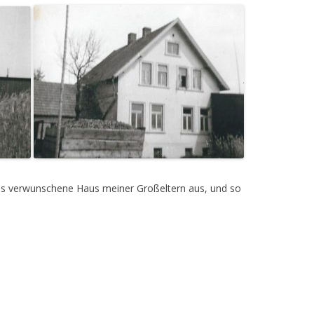
das verwunschene Haus meiner Großeltern aus, und so