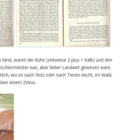
 fand, waren die Kühe (zeitweise 2 plus 1 Kalb) und den
schlermeister war, aber lieber Landwirt gewesen wäre.
tlich, wo es nach Holz oder nach Tieren riecht, im Wald,
eben einem Zirkus.