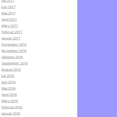
Juli 2017
Juni 2017
Mai 2017
April 2017
März 2017
Februar 2017
Januar 2017
Dezember 2016
November 2016
Oktober 2016
September 2016
August 2016
Juli 2016
Juni 2016
Mai 2016
April 2016
März 2016
Februar 2016
Januar 2016