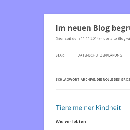
Im neuen Blog begr
(hier seit dem 11.11.2014) – der alte Blog w
START
DATENSCHUTZERKLÄRUNG
SCHLAGWORT-ARCHIVE:
DIE ROLLE DES GRO
Tiere meiner Kindheit
Wie wir lebten