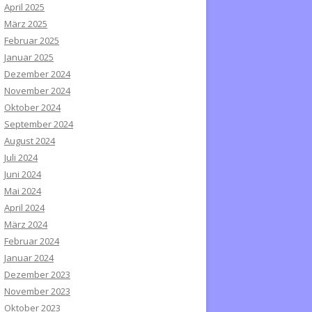
April 2025
März 2025
Februar 2025
Januar 2025
Dezember 2024
November 2024
Oktober 2024
September 2024
August 2024
Juli 2024
Juni 2024
Mai 2024
April 2024
März 2024
Februar 2024
Januar 2024
Dezember 2023
November 2023
Oktober 2023