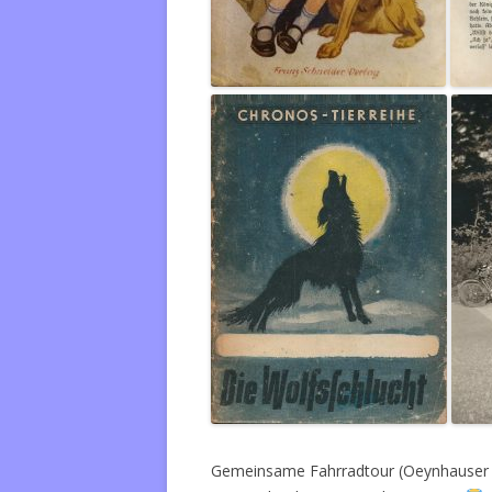
Gemeinsame Fahrradtour (Oeynhauser Ku