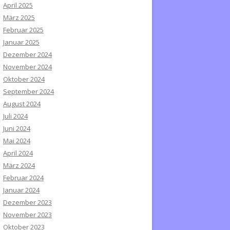
April 2025
März 2025
Februar 2025
Januar 2025
Dezember 2024
November 2024
Oktober 2024
September 2024
August 2024
Juli 2024
Juni 2024
Mai 2024
April 2024
März 2024
Februar 2024
Januar 2024
Dezember 2023
November 2023
Oktober 2023