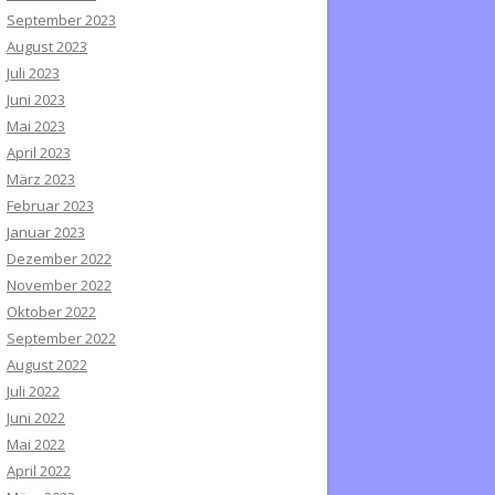
September 2023
August 2023
Juli 2023
Juni 2023
Mai 2023
April 2023
März 2023
Februar 2023
Januar 2023
Dezember 2022
November 2022
Oktober 2022
September 2022
August 2022
Juli 2022
Juni 2022
Mai 2022
April 2022