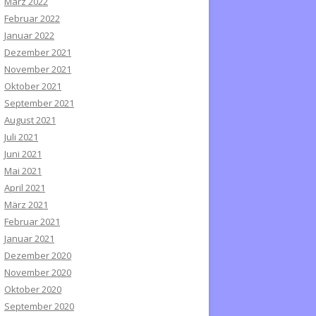
März 2022
Februar 2022
Januar 2022
Dezember 2021
November 2021
Oktober 2021
September 2021
August 2021
Juli 2021
Juni 2021
Mai 2021
April 2021
März 2021
Februar 2021
Januar 2021
Dezember 2020
November 2020
Oktober 2020
September 2020