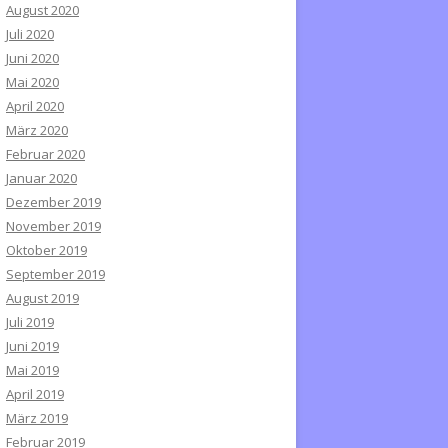
August 2020
Juli 2020
Juni 2020
Mai 2020
April 2020
März 2020
Februar 2020
Januar 2020
Dezember 2019
November 2019
Oktober 2019
September 2019
August 2019
Juli 2019
Juni 2019
Mai 2019
April 2019
März 2019
Februar 2019