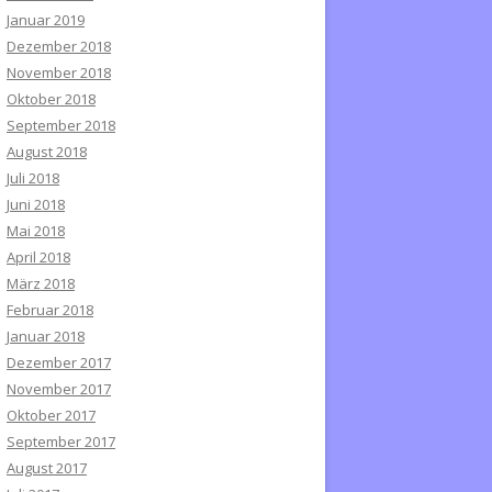
Januar 2019
Dezember 2018
November 2018
Oktober 2018
September 2018
August 2018
Juli 2018
Juni 2018
Mai 2018
April 2018
März 2018
Februar 2018
Januar 2018
Dezember 2017
November 2017
Oktober 2017
September 2017
August 2017