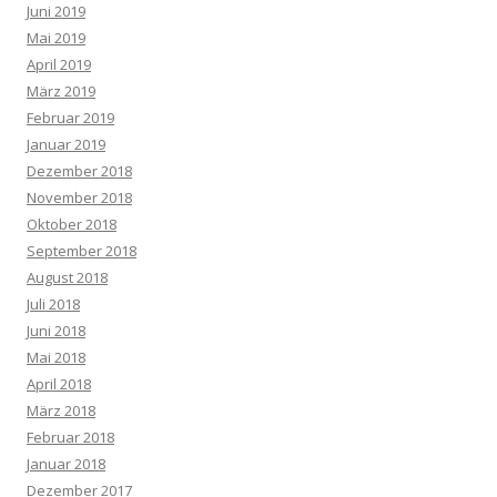
Juni 2019
Mai 2019
April 2019
März 2019
Februar 2019
Januar 2019
Dezember 2018
November 2018
Oktober 2018
September 2018
August 2018
Juli 2018
Juni 2018
Mai 2018
April 2018
März 2018
Februar 2018
Januar 2018
Dezember 2017