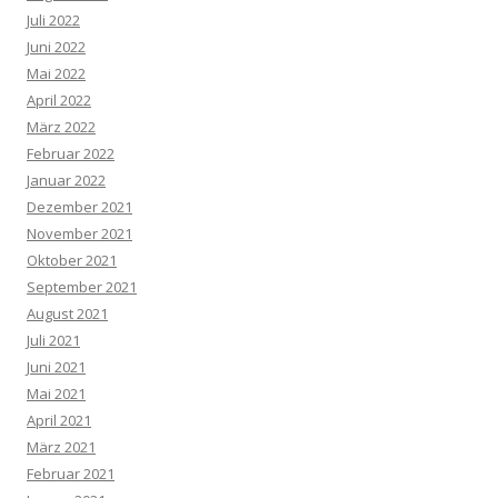
Juli 2022
Juni 2022
Mai 2022
April 2022
März 2022
Februar 2022
Januar 2022
Dezember 2021
November 2021
Oktober 2021
September 2021
August 2021
Juli 2021
Juni 2021
Mai 2021
April 2021
März 2021
Februar 2021