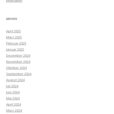
Motivation
ARCHIV
April 2025
März 2025
Februar 2025
Januar 2025
Dezember 2024
November 2024
Oktober 2024
September 2024
August 2024
Juli 2024
Juni 2024
Mai 2024
April 2024
März 2024