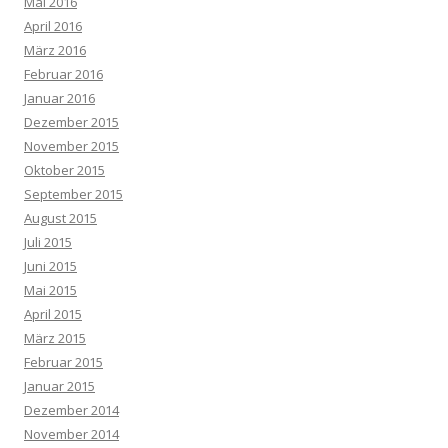
Mai 2016
April 2016
März 2016
Februar 2016
Januar 2016
Dezember 2015
November 2015
Oktober 2015
September 2015
August 2015
Juli 2015
Juni 2015
Mai 2015
April 2015
März 2015
Februar 2015
Januar 2015
Dezember 2014
November 2014