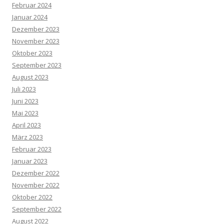
Februar 2024
Januar 2024
Dezember 2023
November 2023
Oktober 2023
September 2023
August 2023
Juli 2023
Juni 2023
Mai 2023
April 2023
März 2023
Februar 2023
Januar 2023
Dezember 2022
November 2022
Oktober 2022
September 2022
August 2022