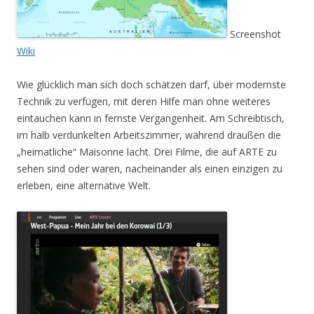
Screenshot
Wiki
Wie glücklich man sich doch schätzen darf, über modernste
Technik zu verfügen, mit deren Hilfe man ohne weiteres
eintauchen kann in fernste Vergangenheit. Am Schreibtisch,
im halb verdunkelten Arbeitszimmer, während draußen die
„heimatliche“ Maisonne lacht. Drei Filme, die auf ARTE zu
sehen sind oder waren, nacheinander als einen einzigen zu
erleben, eine alternative Welt.