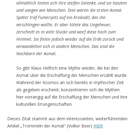
allmählich lösten sich ihre steifen Gelenke, und sie tanzten
und sangen wie Menschen. Dies waren die ersten Asmat.
Später traf Fumeripits auf ein Krokodil, das ihn
verschlingen wollte. Er aber tötete das Ungeheuer,
zerschnitt es in viele Stücke und warf diese hoch zum
Himmel. Sie fielen jedoch wieder auf die Erde zurück und
verwandelten sich in andere Menschen. Das sind die
Nachbarn der Asmat.
So gibt Klaus Helfrich eine Mythe wieder, die bei den
Asmat über die Erschaffung der Menschen erzählt wurde.
Während der Kosmos an sich bereits in mythischer Zeit
als gegeben erscheint, konzentrieren sich die Mythen
hier vorrangig auf die Erschaffung der Menschen und ihre
kulturellen Errungenschaften.
Dieses Zitat stammt aus dem interessanten, weiterführenden
Artikel „Trommeln der Asmat“ (Volker Beer)
HIER