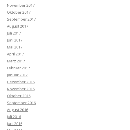
November 2017
Oktober 2017
September 2017
August 2017
Juli 2017
Juni 2017
Mai 2017
April 2017
März 2017
Februar 2017
Januar 2017
Dezember 2016
November 2016
Oktober 2016
September 2016
August 2016
Juli 2016
Juni 2016