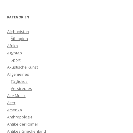
KATEGORIEN
Afghanistan
Äthiopien
Afrika
Ägypten
Sport
Akustische Kunst
Allgemeines
Tägliches
Verstreutes
Alte Musik
Alter
Amerika
Anthropologie
Antike der Römer
Antikes Griechenland