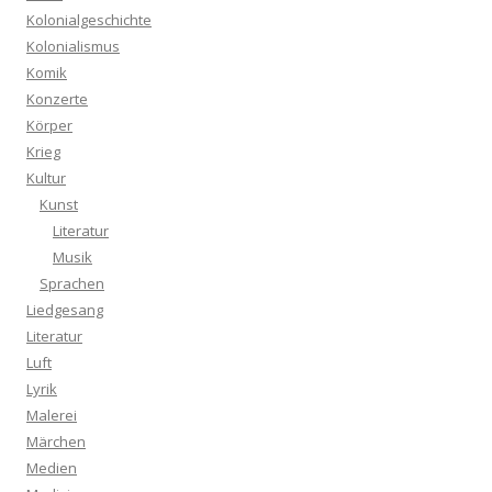
Kolonialgeschichte
Kolonialismus
Komik
Konzerte
Körper
Krieg
Kultur
Kunst
Literatur
Musik
Sprachen
Liedgesang
Literatur
Luft
Lyrik
Malerei
Märchen
Medien