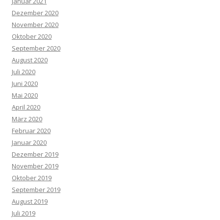
Januar 2021
Dezember 2020
November 2020
Oktober 2020
September 2020
August 2020
Juli 2020
Juni 2020
Mai 2020
April 2020
März 2020
Februar 2020
Januar 2020
Dezember 2019
November 2019
Oktober 2019
September 2019
August 2019
Juli 2019