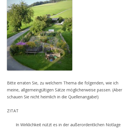
Bitte erraten Sie, zu welchem Thema die folgenden, wie ich
meine, allgemeingültigen Sätze möglicherweise passen. (Aber
schauen Sie nicht heimlich in die Quellenangabe!)
ZITAT
In Wirklichkeit nützt es in der außerordentlichen Notlage