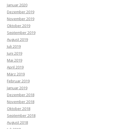
Januar 2020
Dezember 2019
November 2019
Oktober 2019
September 2019
August 2019
Juli 2019
Juni 2019
Mai 2019
April 2019
März 2019
Februar 2019
Januar 2019
Dezember 2018
November 2018
Oktober 2018
September 2018
August 2018