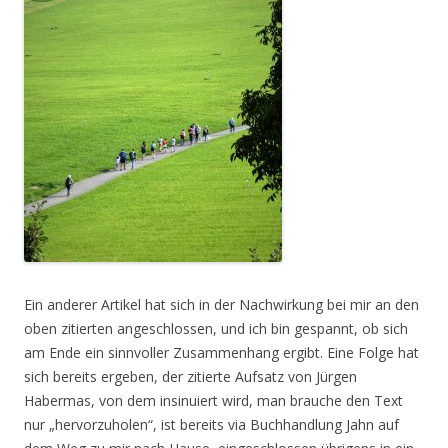
Ein anderer Artikel hat sich in der Nachwirkung bei mir an den
oben zitierten angeschlossen, und ich bin gespannt, ob sich
am Ende ein sinnvoller Zusammenhang ergibt. Eine Folge hat
sich bereits ergeben, der zitierte Aufsatz von Jürgen
Habermas, von dem insinuiert wird, man brauche den Text
nur „hervorzuholen“, ist bereits via Buchhandlung Jahn auf