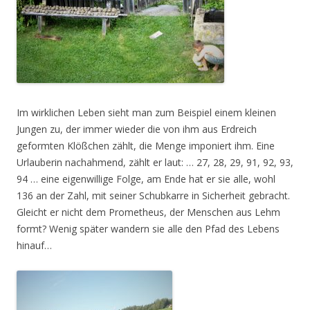
Im wirklichen Leben sieht man zum Beispiel einem kleinen
Jungen zu, der immer wieder die von ihm aus Erdreich
geformten Klößchen zählt, die Menge imponiert ihm. Eine
Urlauberin nachahmend, zählt er laut: … 27, 28, 29, 91, 92, 93,
94 … eine eigenwillige Folge, am Ende hat er sie alle, wohl
136 an der Zahl, mit seiner Schubkarre in Sicherheit gebracht.
Gleicht er nicht dem Prometheus, der Menschen aus Lehm
formt? Wenig später wandern sie alle den Pfad des Lebens
hinauf…