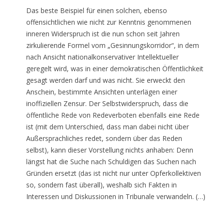
Das beste Beispiel für einen solchen, ebenso
offensichtlichen wie nicht zur Kenntnis genommenen
inneren Widerspruch ist die nun schon seit Jahren
zirkulierende Formel vom „Gesinnungskorridor“, in dem
nach Ansicht nationalkonservativer Intellektueller
geregelt wird, was in einer demokratischen Öffentlichkeit
gesagt werden darf und was nicht. Sie erweckt den
Anschein, bestimmte Ansichten unterlägen einer
inoffiziellen Zensur. Der Selbstwiderspruch, dass die
öffentliche Rede von Redeverboten ebenfalls eine Rede
ist (mit dem Unterschied, dass man dabei nicht über
Außersprachliches redet, sondern über das Reden
selbst), kann dieser Vorstellung nichts anhaben: Denn
längst hat die Suche nach Schuldigen das Suchen nach
Gründen ersetzt (das ist nicht nur unter Opferkollektiven
so, sondern fast überall), weshalb sich Fakten in
Interessen und Diskussionen in Tribunale verwandeln. (…)