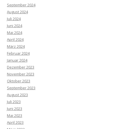
September 2024
August 2024
Juli 2024
Juni 2024
Mai 2024
April 2024
März 2024
Februar 2024
Januar 2024
Dezember 2023
November 2023
Oktober 2023
September 2023
August 2023
Juli 2023
Juni 2023
Mai 2023
April 2023