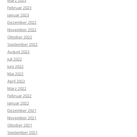
März 2023
Februar 2023
Januar 2023
Dezember 2022
November 2022
Oktober 2022
September 2022
August 2022
Juli 2022
Juni 2022
Mai 2022
April 2022
März 2022
Februar 2022
Januar 2022
Dezember 2021
November 2021
Oktober 2021
September 2021