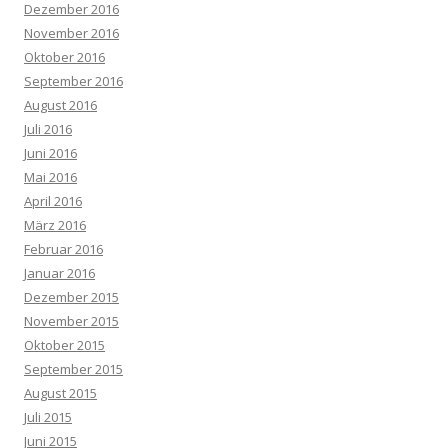
Dezember 2016
November 2016
Oktober 2016
September 2016
August 2016
Juli 2016
Juni 2016
Mai 2016
April 2016
März 2016
Februar 2016
Januar 2016
Dezember 2015
November 2015
Oktober 2015
September 2015
August 2015
Juli 2015
Juni 2015