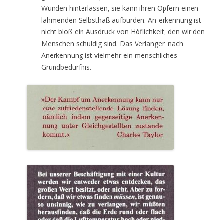
Wunden hinterlassen, sie kann ihren Opfern einen
lähmenden Selbsthaß aufbürden. An-erkennung ist
nicht bloß ein Ausdruck von Höflichkeit, den wir den
Menschen schuldig sind. Das Verlangen nach
Anerkennung ist vielmehr ein menschliches
Grundbedürfnis.