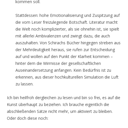
kommen soll.
Stattdessen: hohe Emotionalisierung und Zuspitzung auf
die vom Leser freizulegende Botschaft. Literatur macht
die Welt noch komplizierter, als sie ohnehin ist, sie spielt
mit allerlei Ambivalenzen und zwingt dazu, die auch
auszuhalten. Von Schirachs Bücher hingegen streben aus
der Mehrdeutigkeit heraus, sie rufen zur Entscheidung
auf und wollen auf den Punkt der Klarheit kommen –
hinter dem die Wirrnisse der gesellschaftlichen
Auseinandersetzung anfangen. Kein Bedürfnis ist zu
erkennen, aus dieser hochkulturellen Simulation die Luft
zu lassen.
Ich bin heilfroh dergleichen zu lesen und bin so frei, es auf die
Kunst überhaupt zu beziehen. Ich brauche eigentlich die
abschließenden Sätze nicht mehr, um aktiviert zu bleiben.
Oder doch diese noch: