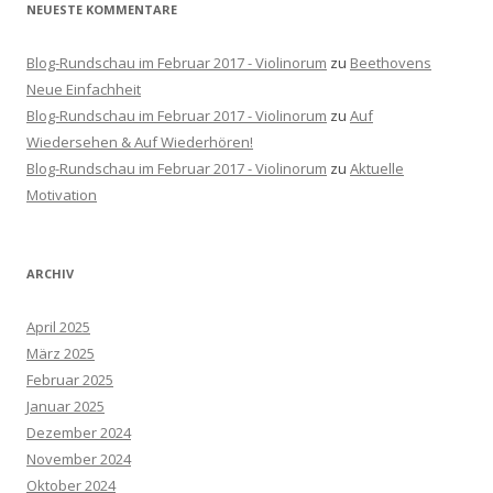
NEUESTE KOMMENTARE
Blog-Rundschau im Februar 2017 - Violinorum
zu
Beethovens
Neue Einfachheit
Blog-Rundschau im Februar 2017 - Violinorum
zu
Auf
Wiedersehen & Auf Wiederhören!
Blog-Rundschau im Februar 2017 - Violinorum
zu
Aktuelle
Motivation
ARCHIV
April 2025
März 2025
Februar 2025
Januar 2025
Dezember 2024
November 2024
Oktober 2024