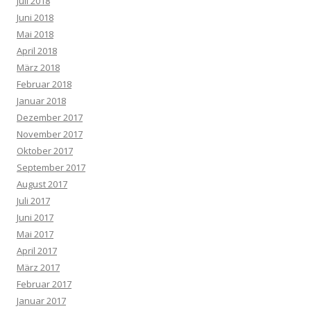
Juli 2018
Juni 2018
Mai 2018
April 2018
März 2018
Februar 2018
Januar 2018
Dezember 2017
November 2017
Oktober 2017
September 2017
August 2017
Juli 2017
Juni 2017
Mai 2017
April 2017
März 2017
Februar 2017
Januar 2017