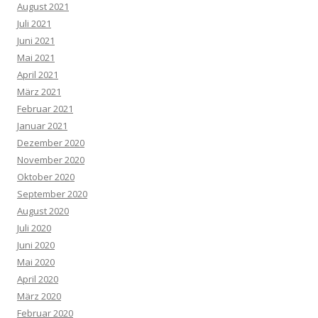
August 2021
Juli 2021
Juni 2021
Mai 2021
April 2021
März 2021
Februar 2021
Januar 2021
Dezember 2020
November 2020
Oktober 2020
September 2020
August 2020
Juli 2020
Juni 2020
Mai 2020
April 2020
März 2020
Februar 2020