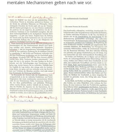
mentalen Mechanismen gelten nach wie vor.