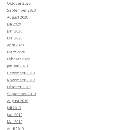
Oktober 2020
September 2020
August 2020
Juli 2020
Juni 2020
Mai 2020
April 2020
März 2020
Februar 2020
Januar 2020
Dezember 2019
November 2019
Oktober 2019
September 2019
August 2019
Juli 2019
Juni 2019
Mai 2019
April 2019