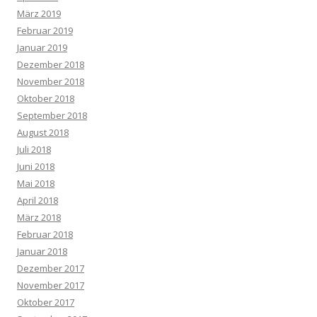
März 2019
Februar 2019
Januar 2019
Dezember 2018
November 2018
Oktober 2018
September 2018
August 2018
Juli 2018
Juni 2018
Mai 2018
April 2018
März 2018
Februar 2018
Januar 2018
Dezember 2017
November 2017
Oktober 2017