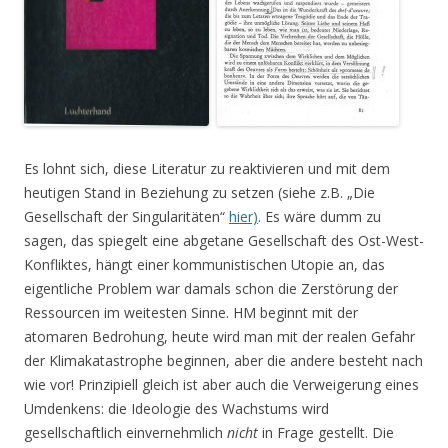
Es lohnt sich, diese Literatur zu reaktivieren und mit dem
heutigen Stand in Beziehung zu setzen (siehe z.B. „Die
Gesellschaft der Singularitäten“
hier)
. Es wäre dumm zu
sagen, das spiegelt eine abgetane Gesellschaft des Ost-West-
Konfliktes, hängt einer kommunistischen Utopie an, das
eigentliche Problem war damals schon die Zerstörung der
Ressourcen im weitesten Sinne. HM beginnt mit der
atomaren Bedrohung, heute wird man mit der realen Gefahr
der Klimakatastrophe beginnen, aber die andere besteht nach
wie vor! Prinzipiell gleich ist aber auch die Verweigerung eines
Umdenkens: die Ideologie des Wachstums wird
gesellschaftlich einvernehmlich
nicht
in Frage gestellt. Die