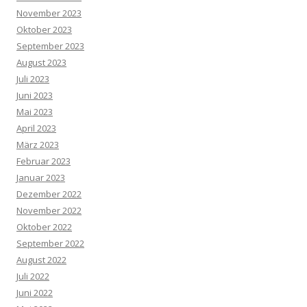
November 2023
Oktober 2023
September 2023
August 2023
Juli 2023
Juni 2023
Mai 2023
April 2023
März 2023
Februar 2023
Januar 2023
Dezember 2022
November 2022
Oktober 2022
September 2022
August 2022
Juli 2022
Juni 2022