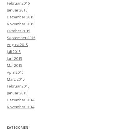
Februar 2016
Januar 2016
Dezember 2015
November 2015
Oktober 2015
September 2015
August 2015
Juli 2015
Juni 2015
Mai 2015
April 2015
März 2015
Februar 2015
Januar 2015
Dezember 2014
November 2014
KATEGORIEN