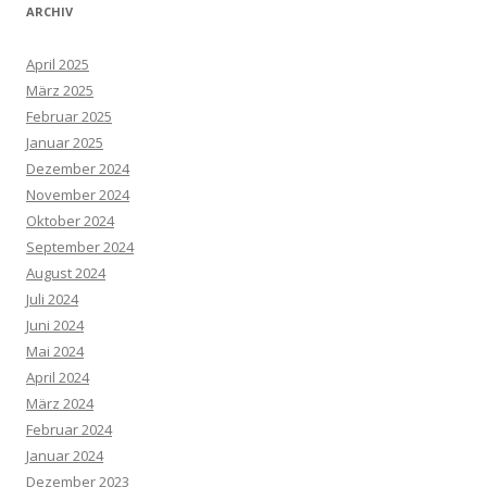
ARCHIV
April 2025
März 2025
Februar 2025
Januar 2025
Dezember 2024
November 2024
Oktober 2024
September 2024
August 2024
Juli 2024
Juni 2024
Mai 2024
April 2024
März 2024
Februar 2024
Januar 2024
Dezember 2023