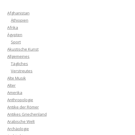
Afghanistan
Äthiopien
Afrika
Ägypten
Sport
Akustische Kunst
Allgemeines
Tägliches
Verstreutes
Alte Musik
Alter
Amerika
Anthropologie
Antike der Römer
Antikes Griechenland
Arabische Welt
Archäologie