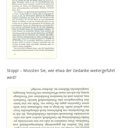
Stopp! – Wüssten Sie, wie etwa der Gedanke weitergeführt
wird?