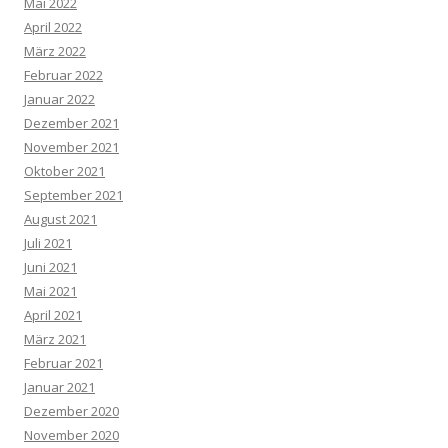
Mai 2022
April 2022
März 2022
Februar 2022
Januar 2022
Dezember 2021
November 2021
Oktober 2021
September 2021
August 2021
Juli 2021
Juni 2021
Mai 2021
April 2021
März 2021
Februar 2021
Januar 2021
Dezember 2020
November 2020