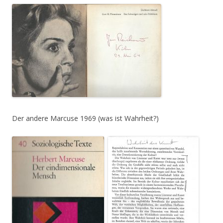
Der andere Marcuse 1969 (was ist Wahrheit?)