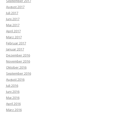
September 2017
August 2017
Juli 2017
Juni 2017
Mai 2017
April 2017
März 2017
Februar 2017
Januar 2017
Dezember 2016
November 2016
Oktober 2016
September 2016
August 2016
Juli 2016
Juni 2016
Mai 2016
April 2016
März 2016