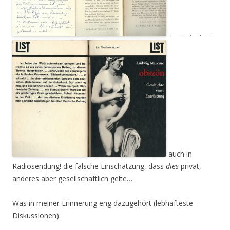
. . . . .
auch in
Radiosendung! die falsche Einschätzung, dass
dies
privat,
anderes aber gesellschaftlich gelte…
Was in meiner Erinnerung eng dazugehört (lebhafteste
Diskussionen):