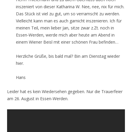
inszeniert von dieser Katharina W. Nee, nee, nix für mich.
Das Stück ist viel zu gut, um so verramscht zu werden.
Vielleicht kann man es auch garnicht inszenieren. Ich für
meinen Teil, mein lieber Jan, sitze zwar z.Zt. noch in
Essen-Werden, werde mich aber heute am Abend in
einem Wiener Beisl mit einer schönen Frau befinden…
Herzliche Grüße, bis bald mal? Bin am Dienstag wieder
hier.
Hans
Leider hat es kein Wiedersehen gegeben. Nur die Trauerfeier
am 26. August in Essen-Werden.