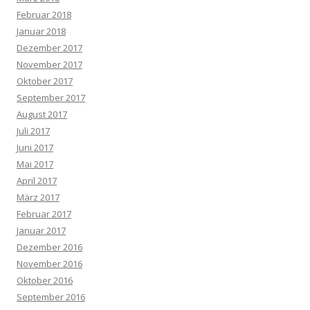
Februar 2018
Januar 2018
Dezember 2017
November 2017
Oktober 2017
September 2017
August 2017
Juli 2017
Juni 2017
Mai 2017
April 2017
März 2017
Februar 2017
Januar 2017
Dezember 2016
November 2016
Oktober 2016
September 2016