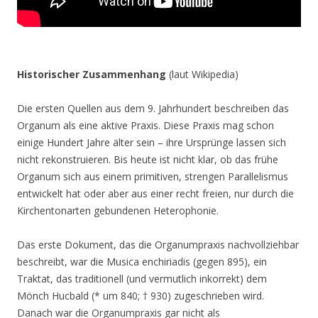
Historischer Zusammenhang
(laut Wikipedia)
Die ersten Quellen aus dem 9. Jahrhundert beschreiben das
Organum als eine aktive Praxis. Diese Praxis mag schon
einige Hundert Jahre älter sein – ihre Ursprünge lassen sich
nicht rekonstruieren. Bis heute ist nicht klar, ob das frühe
Organum sich aus einem primitiven, strengen Parallelismus
entwickelt hat oder aber aus einer recht freien, nur durch die
Kirchentonarten gebundenen Heterophonie.
Das erste Dokument, das die Organumpraxis nachvollziehbar
beschreibt, war die Musica enchiriadis (gegen 895), ein
Traktat, das traditionell (und vermutlich inkorrekt) dem
Mönch Hucbald (* um 840; † 930) zugeschrieben wird.
Danach war die Organumpraxis gar nicht als