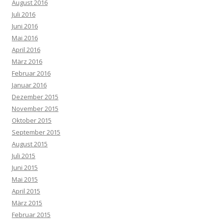
August 2016
Juli 2016
Juni 2016
Mai 2016
April 2016
März 2016
Februar 2016
Januar 2016
Dezember 2015
November 2015
Oktober 2015
September 2015
August 2015
Juli 2015
Juni 2015
Mai 2015
April 2015
März 2015
Februar 2015