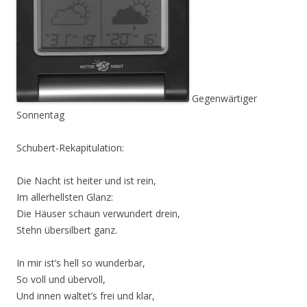
Gegenwärtiger
Sonnentag
Schubert-Rekapitulation:
Die Nacht ist heiter und ist rein,
Im allerhellsten Glanz:
Die Häuser schaun verwundert drein,
Stehn übersilbert ganz.
In mir ist’s hell so wunderbar,
So voll und übervoll,
Und innen waltet’s frei und klar,