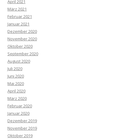
April 2021
März 2021
Februar 2021
Januar 2021
Dezember 2020
November 2020
Oktober 2020
September 2020
August 2020
Juli 2020
Juni 2020
Mai 2020
April 2020
März 2020
Februar 2020
Januar 2020
Dezember 2019
November 2019
Oktober 2019