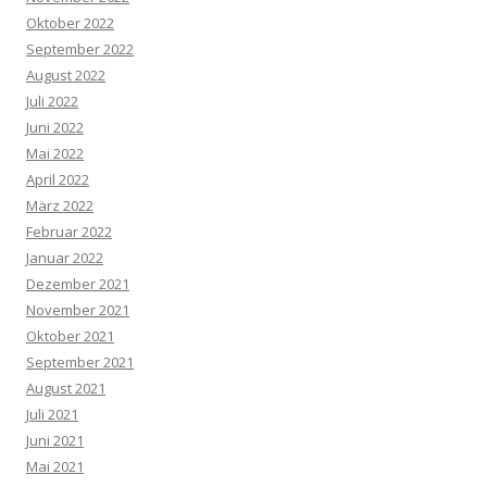
Oktober 2022
September 2022
August 2022
Juli 2022
Juni 2022
Mai 2022
April 2022
März 2022
Februar 2022
Januar 2022
Dezember 2021
November 2021
Oktober 2021
September 2021
August 2021
Juli 2021
Juni 2021
Mai 2021