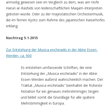
armselig gewesen sein im Vergleich zu dem, was am Hofe
Harun ar-Rashids von leidenschaftlichen Maqam-Interpreten
geboten wurde. Oder zu der majestätischen Orchestermusik,
die im fernen Kyoto zum Ruhme des japanischen Kaiserhofes
erklang.
Nachtrag 5.1.2015
Zur Entstehung der Musica enchiriadis in der Abtei Essen-
Werden, ca. 900
Es entstehen umfassende Schriften, die eine
Entstehung der „Musica enchiriadis“ in der Abtei
Essen-Werden äußerst wahrscheinlich machen. Der
Traktat „Musica enchiriadis“ beinhaltet die früheste
Notation für ein genaues mehrstimmiges Singen
und bildet somit die Grundlage für alle spätere
Mehrstimmigkeit in Europa.