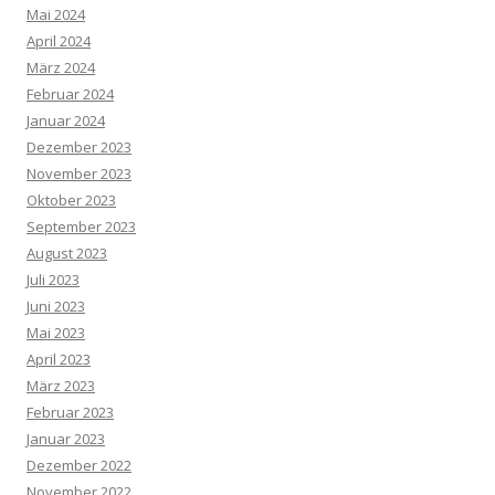
Mai 2024
April 2024
März 2024
Februar 2024
Januar 2024
Dezember 2023
November 2023
Oktober 2023
September 2023
August 2023
Juli 2023
Juni 2023
Mai 2023
April 2023
März 2023
Februar 2023
Januar 2023
Dezember 2022
November 2022