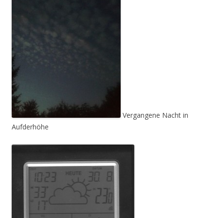
Vergangene Nacht in
Aufderhöhe