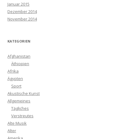
Januar 2015
Dezember 2014
November 2014
KATEGORIEN
Afghanistan
Äthiopien
Afrika
Ägypten
Sport
Akustische Kunst
Allgemeines
Tägliches
Verstreutes
Alte Musik
Alter
Amerika