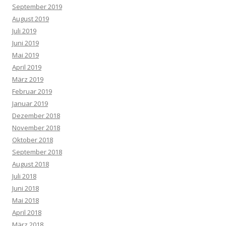
September 2019
August 2019
Juli 2019
Juni 2019
Mai 2019
April 2019
März 2019
Februar 2019
Januar 2019
Dezember 2018
November 2018
Oktober 2018
September 2018
August 2018
Juli 2018
Juni 2018
Mai 2018
April 2018
März 2018