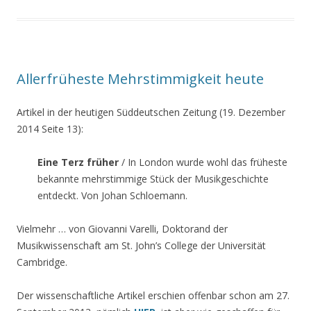
Allerfrüheste Mehrstimmigkeit heute
Artikel in der heutigen Süddeutschen Zeitung (19. Dezember
2014 Seite 13):
Eine Terz früher
/ In London wurde wohl das früheste
bekannte mehrstimmige Stück der Musikgeschichte
entdeckt. Von Johan Schloemann.
Vielmehr … von Giovanni Varelli, Doktorand der
Musikwissenschaft am St. John’s College der Universität
Cambridge.
Der wissenschaftliche Artikel erschien offenbar schon am 27.