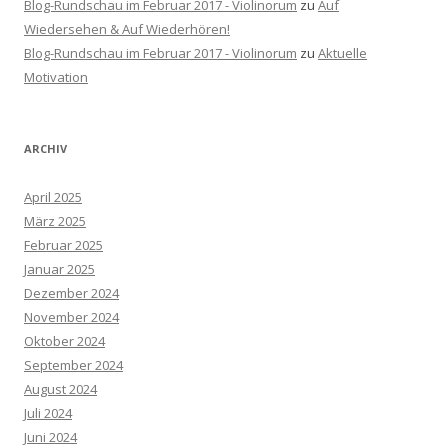
Blog-Rundschau im Februar 2017 - Violinorum
zu
Auf
Wiedersehen & Auf Wiederhören!
Blog-Rundschau im Februar 2017 - Violinorum
zu
Aktuelle
Motivation
ARCHIV
April 2025
März 2025
Februar 2025
Januar 2025
Dezember 2024
November 2024
Oktober 2024
September 2024
August 2024
Juli 2024
Juni 2024