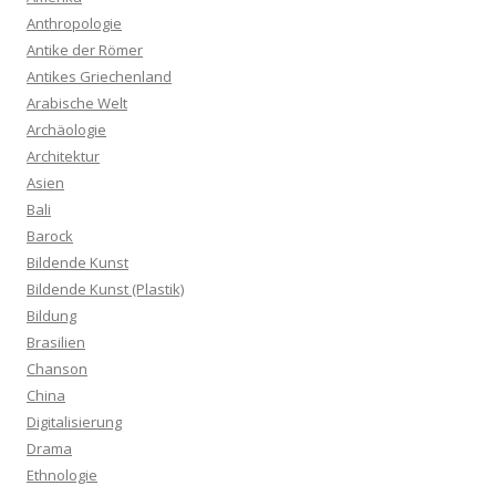
Anthropologie
Antike der Römer
Antikes Griechenland
Arabische Welt
Archäologie
Architektur
Asien
Bali
Barock
Bildende Kunst
Bildende Kunst (Plastik)
Bildung
Brasilien
Chanson
China
Digitalisierung
Drama
Ethnologie