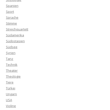
Spanien
Sport
Sprache
Stimme
Streichquartett
Südamerika
Südostasien
Südsee
Syrien
Tanz
Technik
Theater
Theologie
Tiere
Türkei
Ungarn
USA
Violine