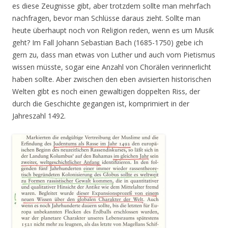
es diese Zeugnisse gibt, aber trotzdem sollte man mehrfach
nachfragen, bevor man Schlüsse daraus zieht. Sollte man
heute überhaupt noch von Religion reden, wenn es um Musik
geht? Im Fall Johann Sebastian Bach (1685-1750) gebe ich
gern zu, dass man etwas von Luther und auch vom Pietismus
wissen müsste, sogar eine Anzahl von Chorälen verinnerlicht
haben sollte. Aber zwischen den eben avisierten historischen
Welten gibt es noch einen gewaltigen doppelten Riss, der
durch die Geschichte gegangen ist, komprimiert in der
Jahreszahl 1492.