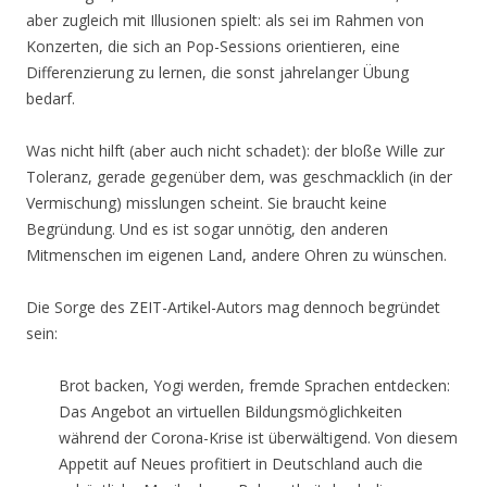
aber zugleich mit Illusionen spielt: als sei im Rahmen von
Konzerten, die sich an Pop-Sessions orientieren, eine
Differenzierung zu lernen, die sonst jahrelanger Übung
bedarf.
Was nicht hilft (aber auch nicht schadet): der bloße Wille zur
Toleranz, gerade gegenüber dem, was geschmacklich (in der
Vermischung) misslungen scheint. Sie braucht keine
Begründung. Und es ist sogar unnötig, den anderen
Mitmenschen im eigenen Land, andere Ohren zu wünschen.
Die Sorge des ZEIT-Artikel-Autors mag dennoch begründet
sein:
Brot backen, Yogi werden, fremde Sprachen entdecken:
Das Angebot an virtuellen Bildungsmöglichkeiten
während der Corona-Krise ist überwältigend. Von diesem
Appetit auf Neues profitiert in Deutschland auch die