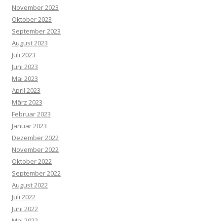
November 2023
Oktober 2023
September 2023
August 2023
Juli 2023
Juni 2023
Mai 2023
April 2023
März 2023
Februar 2023
Januar 2023
Dezember 2022
November 2022
Oktober 2022
September 2022
August 2022
Juli 2022
Juni 2022
Mai 2022