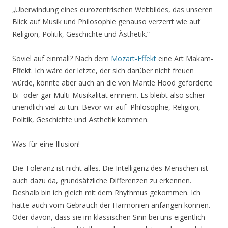
„Überwindung eines eurozentrischen Weltbildes, das unseren
Blick auf Musik und Philosophie genauso verzerrt wie auf
Religion, Politik, Geschichte und Ästhetik.“
Soviel auf einmal!? Nach dem
Mozart-Effekt
eine Art Makam-
Effekt. Ich wäre der letzte, der sich darüber nicht freuen
würde, könnte aber auch an die von Mantle Hood geforderte
Bi- oder gar Multi-Musikalität erinnern. Es bleibt also schier
unendlich viel zu tun. Bevor wir auf Philosophie, Religion,
Politik, Geschichte und Ästhetik kommen.
Was für eine Illusion!
Die Toleranz ist nicht alles. Die Intelligenz des Menschen ist
auch dazu da, grundsätzliche Differenzen zu erkennen.
Deshalb bin ich gleich mit dem Rhythmus gekommen. Ich
hätte auch vom Gebrauch der Harmonien anfangen können.
Oder davon, dass sie im klassischen Sinn bei uns eigentlich