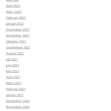
April 2022
März 2022
Februar 2022
Januar 2022
Dezember 2021
November 2021
Oktober 2021
September 2021
August 2021
Juli 2021
Juni 2021
Mai 2021
April 2021
März 2021
Februar 2021
Januar 2021
Dezember 2020
November 2020