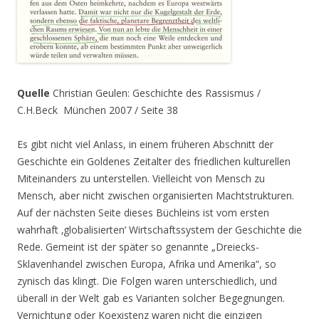
Quelle
Christian Geulen: Geschichte des Rassismus /
C.H.Beck München 2007 / Seite 38
Es gibt nicht viel Anlass, in einem früheren Abschnitt der
Geschichte ein Goldenes Zeitalter des friedlichen kulturellen
Miteinanders zu unterstellen. Vielleicht von Mensch zu
Mensch, aber nicht zwischen organisierten Machtstrukturen.
Auf der nächsten Seite dieses Büchleins ist vom ersten
wahrhaft ‚globalisierten‘ Wirtschaftssystem der Geschichte die
Rede. Gemeint ist der später so genannte „Dreiecks-
Sklavenhandel zwischen Europa, Afrika und Amerika“, so
zynisch das klingt. Die Folgen waren unterschiedlich, und
überall in der Welt gab es Varianten solcher Begegnungen.
Vernichtung oder Koexistenz waren nicht die einzigen