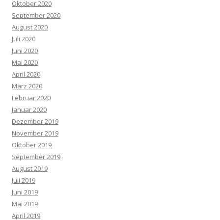
Oktober 2020
September 2020
August 2020
Juli 2020
Juni 2020
Mai 2020
April 2020
März 2020
Februar 2020
Januar 2020
Dezember 2019
November 2019
Oktober 2019
September 2019
August 2019
Juli 2019
Juni 2019
Mai 2019
April 2019