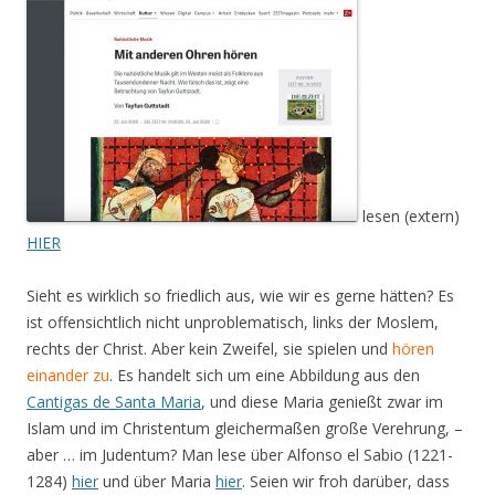
lesen (extern)
HIER
Sieht es wirklich so friedlich aus, wie wir es gerne hätten? Es
ist offensichtlich nicht unproblematisch, links der Moslem,
rechts der Christ. Aber kein Zweifel, sie spielen und
hören
einander zu
. Es handelt sich um eine Abbildung aus den
Cantigas de Santa Maria
, und diese Maria genießt zwar im
Islam und im Christentum gleichermaßen große Verehrung, –
aber … im Judentum? Man lese über Alfonso el Sabio (1221-
1284)
hier
und über Maria
hier
. Seien wir froh darüber, dass