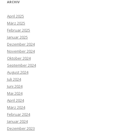
ARCHIV
April 2025
März 2025
Februar 2025
Januar 2025
Dezember 2024
November 2024
Oktober 2024
September 2024
August 2024
Juli 2024
Juni 2024
Mai 2024
April 2024
März 2024
Februar 2024
Januar 2024
Dezember 2023