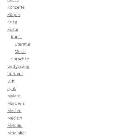
Konzerte
Körper
Krieg
Kultur
Kunst
Literatur
Musik
Sprachen
Liedgesang
Literatur
Luft
Lyrik
Malerei
Märchen
Medien
Medizin
Melodie
Mittelalter