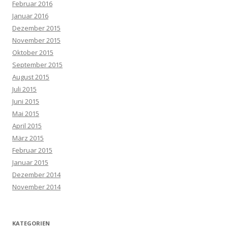
Februar 2016
Januar 2016
Dezember 2015
November 2015
Oktober 2015
September 2015
August 2015
Juli 2015
Juni 2015
Mai 2015
April 2015
März 2015
Februar 2015
Januar 2015
Dezember 2014
November 2014
KATEGORIEN