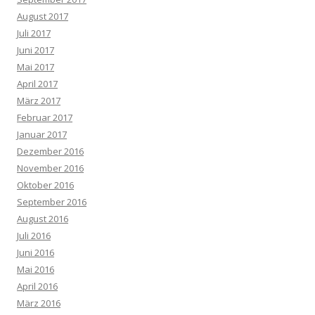
August 2017
Juli 2017
Juni 2017
Mai 2017
April 2017
März 2017
Februar 2017
Januar 2017
Dezember 2016
November 2016
Oktober 2016
September 2016
August 2016
Juli 2016
Juni 2016
Mai 2016
April 2016
März 2016