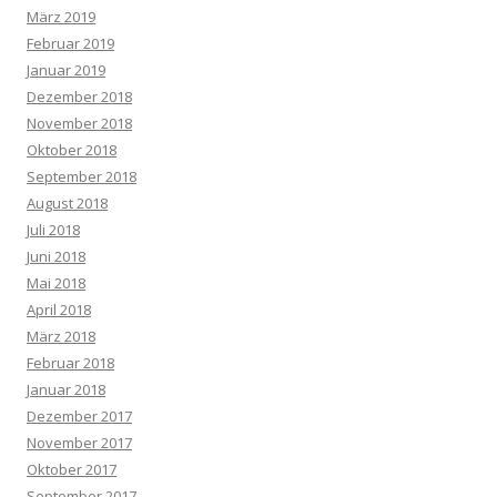
März 2019
Februar 2019
Januar 2019
Dezember 2018
November 2018
Oktober 2018
September 2018
August 2018
Juli 2018
Juni 2018
Mai 2018
April 2018
März 2018
Februar 2018
Januar 2018
Dezember 2017
November 2017
Oktober 2017
September 2017