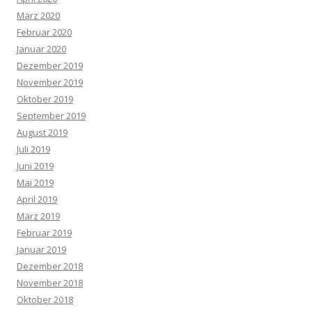
März 2020
Februar 2020
Januar 2020
Dezember 2019
November 2019
Oktober 2019
September 2019
August 2019
Juli 2019
Juni 2019
Mai 2019
April 2019
März 2019
Februar 2019
Januar 2019
Dezember 2018
November 2018
Oktober 2018