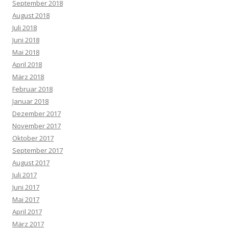
September 2018
August 2018
Juli 2018
Juni 2018
Mai 2018
April 2018
März 2018
Februar 2018
Januar 2018
Dezember 2017
November 2017
Oktober 2017
September 2017
August 2017
Juli 2017
Juni 2017
Mai 2017
April 2017
März 2017