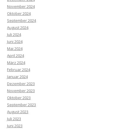
November 2024
Oktober 2024
September 2024
August 2024
Juli 2024
Juni 2024
Mai 2024
April 2024
März 2024
Februar 2024
Januar 2024
Dezember 2023
November 2023
Oktober 2023
September 2023
August 2023
Juli 2023
Juni 2023