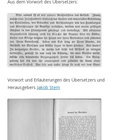
Aus dem Vorwort des Übersetzers:
Vorwort und Erläuterungen des Übersetzers und
Herausgebers
Jakob Stern