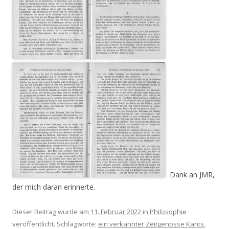
Dank an JMR,
der mich daran erinnerte.
Dieser Beitrag wurde am
11. Februar 2022
in
Philosophie
veröffentlicht. Schlagworte:
ein verkannter Zeitgenosse Kants
,