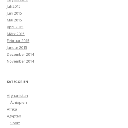
Juli 2015
Juni 2015
Mai 2015
April 2015
März 2015
Februar 2015
Januar 2015
Dezember 2014
November 2014
KATEGORIEN
Afghanistan
Äthiopien
Afrika
Ägypten
Sport