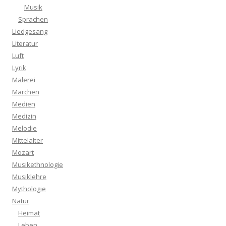
Musik
Sprachen
Liedgesang
Literatur
Luft
Lyrik
Malerei
Märchen
Medien
Medizin
Melodie
Mittelalter
Mozart
Musikethnologie
Musiklehre
Mythologie
Natur
Heimat
Leben