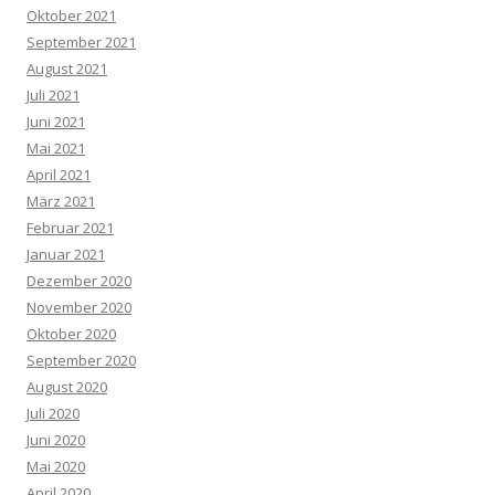
Oktober 2021
September 2021
August 2021
Juli 2021
Juni 2021
Mai 2021
April 2021
März 2021
Februar 2021
Januar 2021
Dezember 2020
November 2020
Oktober 2020
September 2020
August 2020
Juli 2020
Juni 2020
Mai 2020
April 2020