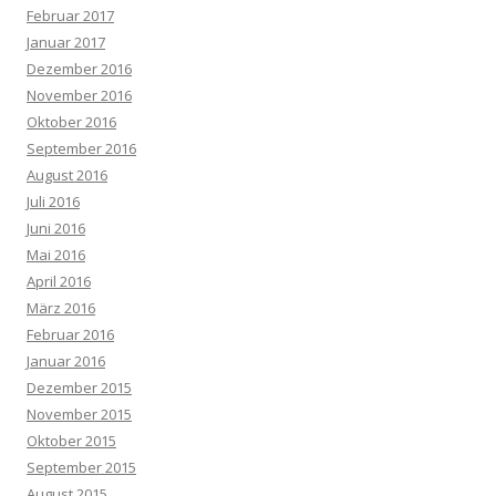
Februar 2017
Januar 2017
Dezember 2016
November 2016
Oktober 2016
September 2016
August 2016
Juli 2016
Juni 2016
Mai 2016
April 2016
März 2016
Februar 2016
Januar 2016
Dezember 2015
November 2015
Oktober 2015
September 2015
August 2015