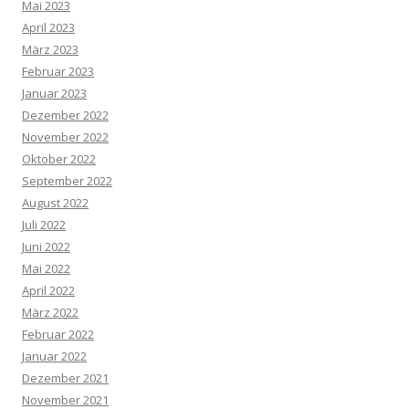
Mai 2023
April 2023
März 2023
Februar 2023
Januar 2023
Dezember 2022
November 2022
Oktober 2022
September 2022
August 2022
Juli 2022
Juni 2022
Mai 2022
April 2022
März 2022
Februar 2022
Januar 2022
Dezember 2021
November 2021