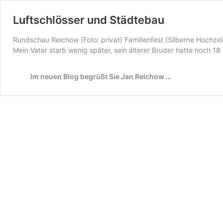
Luftschlösser und Städtebau
Rundschau Reichow (Foto: privat) Familienfest (Silberne Hochze
Mein Vater starb wenig später, sein älterer Bruder hatte noch 1
Im neuen Blog begrüßt Sie Jan Reichow ...